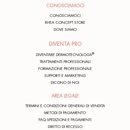
CONOSCIAMOCI
CONOSCIAMOCI
RHEA CONCEPT STORE
DOVE SIAMO
DIVENTA PRO
®
DIVENTARE DERMOTECNOLOGA
TRATTAMENTI PROFESSIONALI
FORMAZIONE PROFESSIONALE
SUPPORTI E MARKETING
DICONO DI NOI
AREA LEGALE
TERMINI E CONDIZIONI GENERALI DI VENDITA
METODI DI PAGAMENTO
FAQ SPEDIZIONI E PAGAMENTI
DIRITTO DI RECESSO