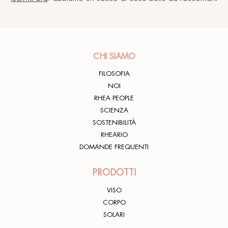
CHI SIAMO
FILOSOFIA
NOI
RHEA PEOPLE
SCIENZA
SOSTENIBILITÀ
RHEARIO
DOMANDE FREQUENTI
PRODOTTI
VISO
CORPO
SOLARI