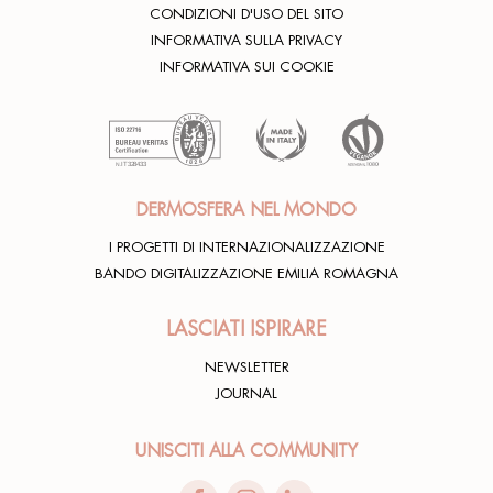
CONDIZIONI D'USO DEL SITO
INFORMATIVA SULLA PRIVACY
INFORMATIVA SUI COOKIE
DERMOSFERA NEL MONDO
I PROGETTI DI INTERNAZIONALIZZAZIONE
BANDO DIGITALIZZAZIONE EMILIA ROMAGNA
LASCIATI ISPIRARE
NEWSLETTER
JOURNAL
UNISCITI ALLA COMMUNITY