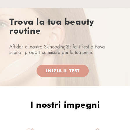
Trova la tua beauty
routine
Affidati al nostro Skincoding®: fai il test e trova
subito i prodotti su misura per la tua pelle.
INIZIA IL TEST
I nostri impegni