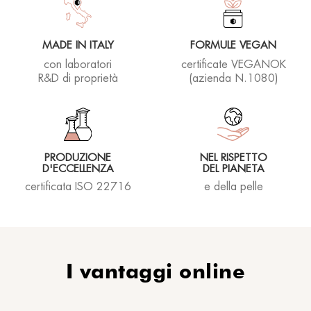
MADE IN ITALY
FORMULE VEGAN
con laboratori
certificate VEGANOK
R&D di proprietà
(azienda N.1080)
PRODUZIONE
NEL RISPETTO
D'ECCELLENZA
DEL PIANETA
certificata ISO 22716
e della pelle
I vantaggi online