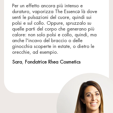
Per un effetto ancora più intenso e
duraturo, vaporizza The Essenc
ə
là dove
senti le pulsazioni del cuore, quindi sui
polsi e sul collo. Oppure, spruzzalo su
quelle parti del corpo che generano più
calore: non solo polsi e collo, quindi, ma
anche l'incavo del braccio o delle
ginocchia scoperte in estate, o dietro le
orecchie, ad esempio.
Sara
,
Fondatrice Rhea Cosmetics