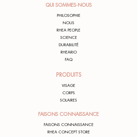
QUI SOMMES-NOUS
PHILOSOPHIE
NOUS
RHEA PEOPLE
SCIENCE
DURABILITÉ
RHEARIO
FAQ
PRODUITS
VISAGE
CORPS
SOLAIRES
FAISONS CONNAISSANCE
FAISONS CONNAISSANCE
RHEA CONCEPT STORE