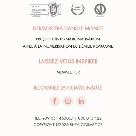
DERMOSFERA DANS LE MONDE
PROJETS D'INTERNATIONALISATION
APPEL À LA NUMÉRISATION DE L'ÉMILIE-ROMAGNE
LAISSEZ-VOUS INSPIRER
NEWSLETTER
REJOIGNEZ LA COMMUNAUTÉ
TEL. +39 051-463067 | 800-015-422
COPYRIGHT ©2026 RHEA COSMETICS