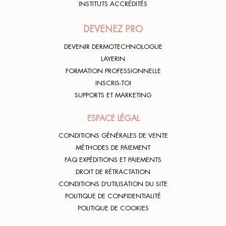
INSTITUTS ACCRÉDITÉS
DEVENEZ PRO
DEVENIR DERMOTECHNOLOGUE
LAYERIN
FORMATION PROFESSIONNELLE
INSCRIS-TOI
SUPPORTS ET MARKETING
ESPACE LÉGAL
CONDITIONS GÉNÉRALES DE VENTE
MÉTHODES DE PAIEMENT
FAQ EXPÉDITIONS ET PAIEMENTS
DROIT DE RÉTRACTATION
CONDITIONS D'UTILISATION DU SITE
POLITIQUE DE CONFIDENTIALITÉ
POLITIQUE DE COOKIES