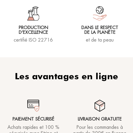
PRODUCTION
DANS LE RESPECT
D’EXCELLENCE
DE LA PLANÈTE
certifié ISO 22716
et de ta peau
Les avantages en ligne
PAIEMENT SÉCURISÉ
LIVRAISON GRATUITE
Achats rapides et 100 %
Pour les commandes à