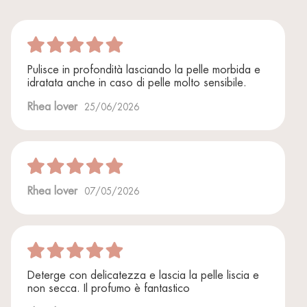
Pulisce in profondità lasciando la pelle morbida e
idratata anche in caso di pelle molto sensibile.
Rhea lover
25/06/2026
Rhea lover
07/05/2026
Deterge con delicatezza e lascia la pelle liscia e
non secca. Il profumo è fantastico