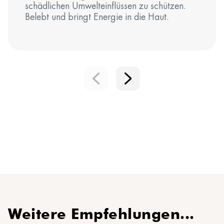
schädlichen Umwelteinflüssen zu schützen.
Belebt und bringt Energie in die Haut.
Weitere Empfehlungen...