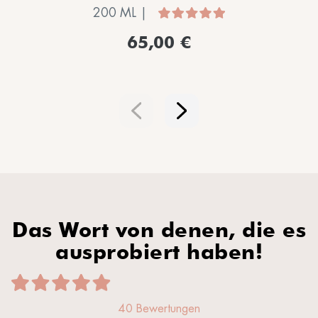
200 ML |
65,00 €
Das Wort von denen, die es
ausprobiert haben!
40 Bewertungen