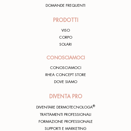
DOMANDE FREQUENTI
PRODOTTI
VISO
CORPO
SOLARI
CONOSCIAMOCI
CONOSCIAMOCI
RHEA CONCEPT STORE
DOVE SIAMO
DIVENTA PRO
®
DIVENTARE DERMOTECNOLOGA
TRATTAMENTI PROFESSIONALI
FORMAZIONE PROFESSIONALE
SUPPORTI E MARKETING