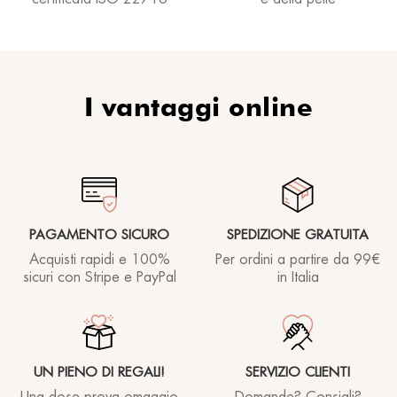
I vantaggi online
PAGAMENTO SICURO
SPEDIZIONE GRATUITA
Acquisti rapidi e 100%
Per ordini a partire
da 99€
sicuri con Stripe e PayPal
in Italia
UN PIENO DI REGALI!
SERVIZIO CLIENTI