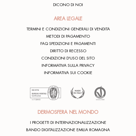
DICONO DI NOI
AREA LEGALE
TERMINI E CONDIZIONI GENERALI DI VENDITA
METODI DI PAGAMENTO
FAQ SPEDIZIONI E PAGAMENTI
DIRITTO DI RECESSO
CONDIZIONI D'USO DEL SITO
INFORMATIVA SULLA PRIVACY
INFORMATIVA SUI COOKIE
DERMOSFERA NEL MONDO
I PROGETTI DI INTERNAZIONALIZZAZIONE
BANDO DIGITALIZZAZIONE EMILIA ROMAGNA