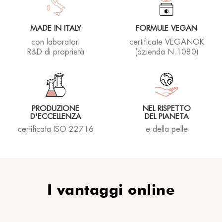
MADE IN ITALY
FORMULE VEGAN
con laboratori
certificate VEGANOK
R&D di proprietà
(azienda N.1080)
PRODUZIONE
NEL RISPETTO
D'ECCELLENZA
DEL PIANETA
certificata ISO 22716
e della pelle
I vantaggi online