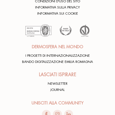
CONDIZIONI D'USO DEL SITO
INFORMATIVA SULLA PRIVACY
INFORMATIVA SUI COOKIE
DERMOSFERA NEL MONDO
I PROGETTI DI INTERNAZIONALIZZAZIONE
BANDO DIGITALIZZAZIONE EMILIA ROMAGNA
LASCIATI ISPIRARE
NEWSLETTER
JOURNAL
UNISCITI ALLA COMMUNITY