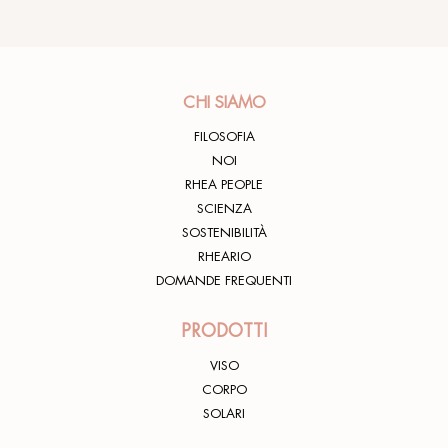
CHI SIAMO
FILOSOFIA
NOI
RHEA PEOPLE
SCIENZA
SOSTENIBILITÀ
RHEARIO
DOMANDE FREQUENTI
PRODOTTI
VISO
CORPO
SOLARI