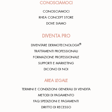
CONOSCIAMOCI
CONOSCIAMOCI
RHEA CONCEPT STORE
DOVE SIAMO
DIVENTA PRO
®
DIVENTARE DERMOTECNOLOGA
TRATTAMENTI PROFESSIONALI
FORMAZIONE PROFESSIONALE
SUPPORTI E MARKETING
DICONO DI NOI
AREA LEGALE
TERMINI E CONDIZIONI GENERALI DI VENDITA
METODI DI PAGAMENTO
FAQ SPEDIZIONI E PAGAMENTI
DIRITTO DI RECESSO