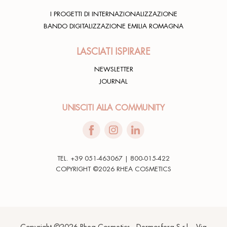
I PROGETTI DI INTERNAZIONALIZZAZIONE
BANDO DIGITALIZZAZIONE EMILIA ROMAGNA
LASCIATI ISPIRARE
NEWSLETTER
JOURNAL
UNISCITI ALLA COMMUNITY
TEL. +39 051-463067 | 800-015-422
COPYRIGHT ©2026 RHEA COSMETICS