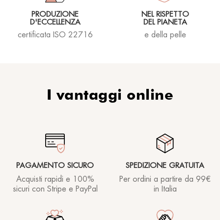
PRODUZIONE
NEL RISPETTO
D'ECCELLENZA
DEL PIANETA
certificata ISO 22716
e della pelle
I vantaggi online
PAGAMENTO SICURO
SPEDIZIONE GRATUITA
Acquisti rapidi e 100%
Per ordini a partire
da 99€
sicuri con Stripe e PayPal
in Italia