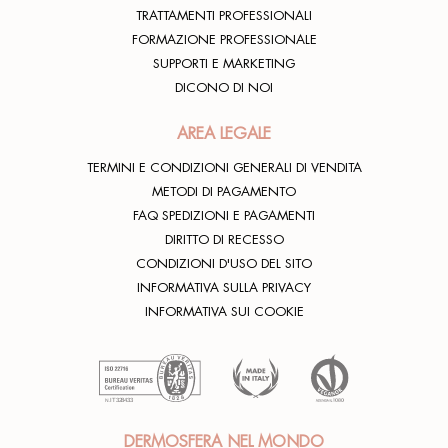
TRATTAMENTI PROFESSIONALI
FORMAZIONE PROFESSIONALE
SUPPORTI E MARKETING
DICONO DI NOI
AREA LEGALE
TERMINI E CONDIZIONI GENERALI DI VENDITA
METODI DI PAGAMENTO
FAQ SPEDIZIONI E PAGAMENTI
DIRITTO DI RECESSO
CONDIZIONI D'USO DEL SITO
INFORMATIVA SULLA PRIVACY
INFORMATIVA SUI COOKIE
DERMOSFERA NEL MONDO