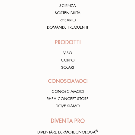
SCIENZA
SOSTENIBILITÀ
RHEARIO
DOMANDE FREQUENTI
PRODOTTI
VISO
CORPO
SOLARI
CONOSCIAMOCI
CONOSCIAMOCI
RHEA CONCEPT STORE
DOVE SIAMO
DIVENTA PRO
®
DIVENTARE DERMOTECNOLOGA