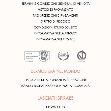
TERMINI E CONDIZIONI GENERALI DI VENDITA
METODI DI PAGAMENTO
FAQ SPEDIZIONI E PAGAMENTI
DIRITTO DI RECESSO
CONDIZIONI D'USO DEL SITO
INFORMATIVA SULLA PRIVACY
INFORMATIVA SUI COOKIE
DERMOSFERA NEL MONDO
I PROGETTI DI INTERNAZIONALIZZAZIONE
BANDO DIGITALIZZAZIONE EMILIA ROMAGNA
LASCIATI ISPIRARE
NEWSLETTER