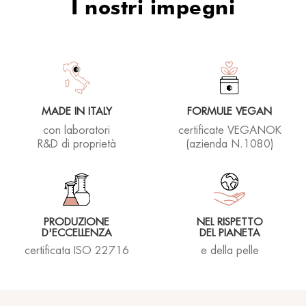
I nostri impegni
MADE IN ITALY
FORMULE VEGAN
con laboratori
certificate VEGANOK
R&D di proprietà
(azienda N.1080)
PRODUZIONE
NEL RISPETTO
D'ECCELLENZA
DEL PIANETA
certificata ISO 22716
e della pelle