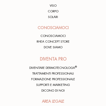
VISO
CORPO
SOLARI
CONOSCIAMOCI
CONOSCIAMOCI
RHEA CONCEPT STORE
DOVE SIAMO
DIVENTA PRO
®
DIVENTARE DERMOTECNOLOGA
TRATTAMENTI PROFESSIONALI
FORMAZIONE PROFESSIONALE
SUPPORTI E MARKETING
DICONO DI NOI
AREA LEGALE