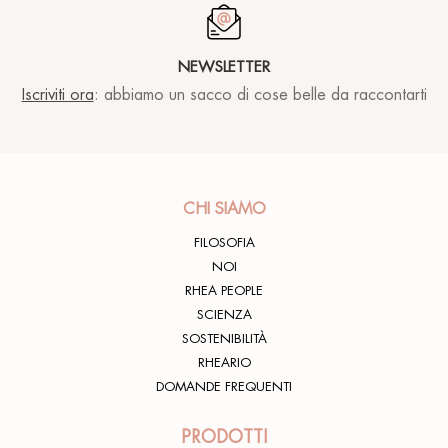
NEWSLETTER
Iscriviti ora
: abbiamo un sacco di cose belle da raccontarti
CHI SIAMO
FILOSOFIA
NOI
RHEA PEOPLE
SCIENZA
SOSTENIBILITÀ
RHEARIO
DOMANDE FREQUENTI
PRODOTTI