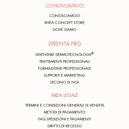
CONOSCIAMOCI
CONOSCIAMOCI
RHEA CONCEPT STORE
DOVE SIAMO
DIVENTA PRO
®
DIVENTARE DERMOTECNOLOGA
TRATTAMENTI PROFESSIONALI
FORMAZIONE PROFESSIONALE
SUPPORTI E MARKETING
DICONO DI NOI
AREA LEGALE
TERMINI E CONDIZIONI GENERALI DI VENDITA
METODI DI PAGAMENTO
FAQ SPEDIZIONI E PAGAMENTI
DIRITTO DI RECESSO