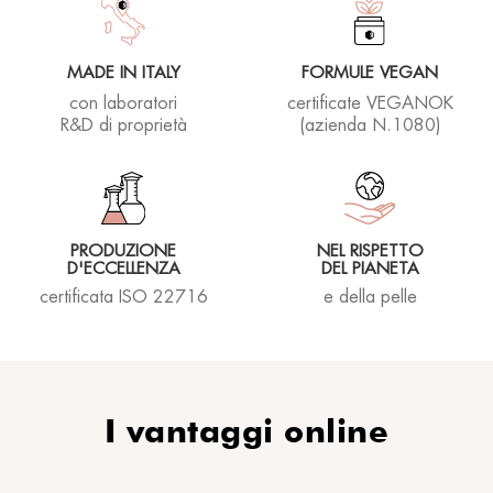
MADE IN ITALY
FORMULE VEGAN
con laboratori
certificate VEGANOK
R&D di proprietà
(azienda N.1080)
PRODUZIONE
NEL RISPETTO
D'ECCELLENZA
DEL PIANETA
certificata ISO 22716
e della pelle
I vantaggi online