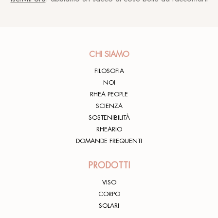
CHI SIAMO
FILOSOFIA
NOI
RHEA PEOPLE
SCIENZA
SOSTENIBILITÀ
RHEARIO
DOMANDE FREQUENTI
PRODOTTI
VISO
CORPO
SOLARI