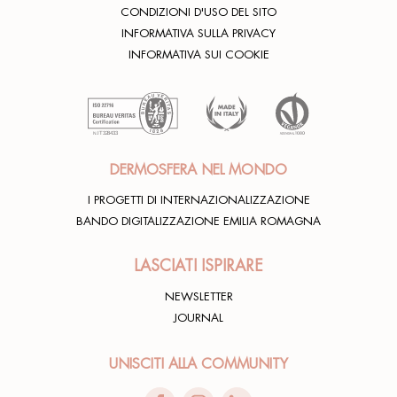
CONDIZIONI D'USO DEL SITO
INFORMATIVA SULLA PRIVACY
INFORMATIVA SUI COOKIE
DERMOSFERA NEL MONDO
I PROGETTI DI INTERNAZIONALIZZAZIONE
BANDO DIGITALIZZAZIONE EMILIA ROMAGNA
LASCIATI ISPIRARE
NEWSLETTER
JOURNAL
UNISCITI ALLA COMMUNITY