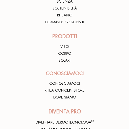
SCIENZA
SOSTENIBILITÀ
RHEARIO
DOMANDE FREQUENTI
PRODOTTI
VISO
CORPO
SOLARI
CONOSCIAMOCI
CONOSCIAMOCI
RHEA CONCEPT STORE
DOVE SIAMO
DIVENTA PRO
®
DIVENTARE DERMOTECNOLOGA