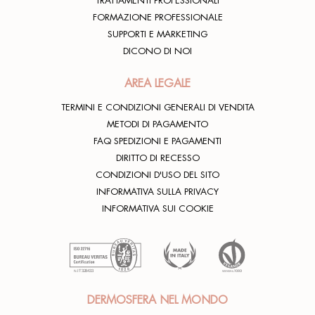
TRATTAMENTI PROFESSIONALI
FORMAZIONE PROFESSIONALE
SUPPORTI E MARKETING
DICONO DI NOI
AREA LEGALE
TERMINI E CONDIZIONI GENERALI DI VENDITA
METODI DI PAGAMENTO
FAQ SPEDIZIONI E PAGAMENTI
DIRITTO DI RECESSO
CONDIZIONI D'USO DEL SITO
INFORMATIVA SULLA PRIVACY
INFORMATIVA SUI COOKIE
DERMOSFERA NEL MONDO