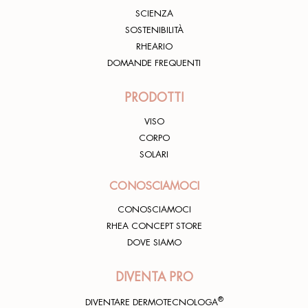
SCIENZA
SOSTENIBILITÀ
RHEARIO
DOMANDE FREQUENTI
PRODOTTI
VISO
CORPO
SOLARI
CONOSCIAMOCI
CONOSCIAMOCI
RHEA CONCEPT STORE
DOVE SIAMO
DIVENTA PRO
®
DIVENTARE DERMOTECNOLOGA