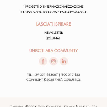
I PROGETTI DI INTERNAZIONALIZZAZIONE
BANDO DIGITALIZZAZIONE EMILIA ROMAGNA
LASCIATI ISPIRARE
NEWSLETTER
JOURNAL
UNISCITI ALLA COMMUNITY
TEL. +39 051-463067 | 800-015-422
COPYRIGHT ©2026 RHEA COSMETICS