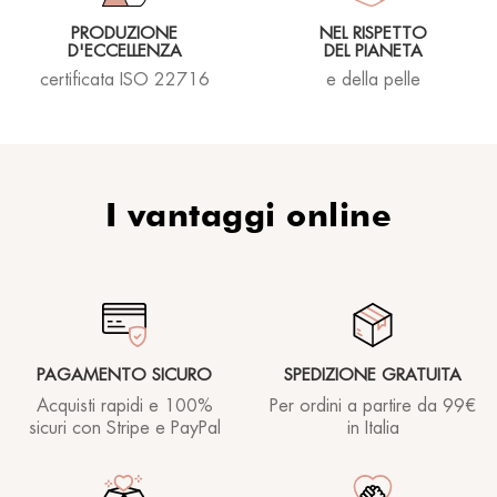
PRODUZIONE
NEL RISPETTO
D'ECCELLENZA
DEL PIANETA
certificata ISO 22716
e della pelle
I vantaggi online
PAGAMENTO SICURO
SPEDIZIONE GRATUITA
Acquisti rapidi e 100%
Per ordini a partire
da 99€
sicuri con Stripe e PayPal
in Italia