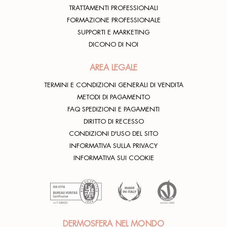
TRATTAMENTI PROFESSIONALI
FORMAZIONE PROFESSIONALE
SUPPORTI E MARKETING
DICONO DI NOI
AREA LEGALE
TERMINI E CONDIZIONI GENERALI DI VENDITA
METODI DI PAGAMENTO
FAQ SPEDIZIONI E PAGAMENTI
DIRITTO DI RECESSO
CONDIZIONI D'USO DEL SITO
INFORMATIVA SULLA PRIVACY
INFORMATIVA SUI COOKIE
DERMOSFERA NEL MONDO