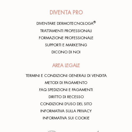
DIVENTA PRO
®
DIVENTARE DERMOTECNOLOGA
TRATTAMENTI PROFESSIONALI
FORMAZIONE PROFESSIONALE
SUPPORTI E MARKETING
DICONO DI NOI
AREA LEGALE
TERMINI E CONDIZIONI GENERALI DI VENDITA
METODI DI PAGAMENTO
FAQ SPEDIZIONI E PAGAMENTI
DIRITTO DI RECESSO
CONDIZIONI D'USO DEL SITO
INFORMATIVA SULLA PRIVACY
INFORMATIVA SUI COOKIE