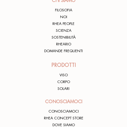
CHI SIAMO
FILOSOFIA
NOI
RHEA PEOPLE
SCIENZA
SOSTENIBILITÀ
RHEARIO
DOMANDE FREQUENTI
PRODOTTI
VISO
CORPO
SOLARI
CONOSCIAMOCI
CONOSCIAMOCI
RHEA CONCEPT STORE
DOVE SIAMO