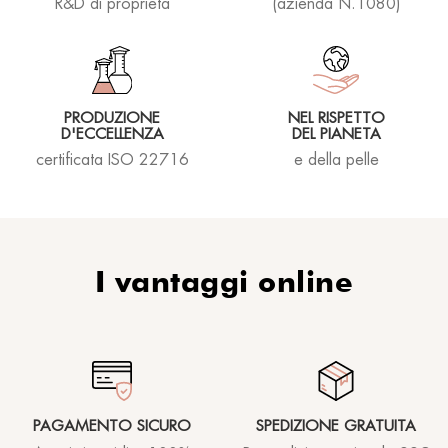
R&D di proprietà
(azienda N.1080)
PRODUZIONE
NEL RISPETTO
D'ECCELLENZA
DEL PIANETA
certificata ISO 22716
e della pelle
I vantaggi online
PAGAMENTO SICURO
SPEDIZIONE GRATUITA