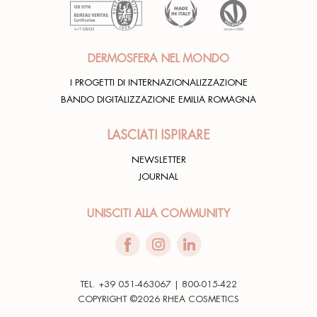
DERMOSFERA NEL MONDO
I PROGETTI DI INTERNAZIONALIZZAZIONE
BANDO DIGITALIZZAZIONE EMILIA ROMAGNA
LASCIATI ISPIRARE
NEWSLETTER
JOURNAL
UNISCITI ALLA COMMUNITY
TEL. +39 051-463067 | 800-015-422
COPYRIGHT ©2026 RHEA COSMETICS