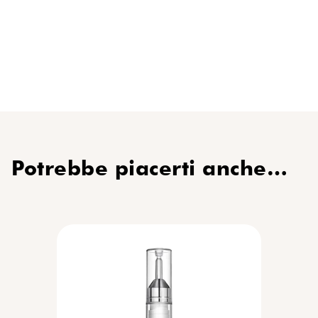
Potrebbe piacerti anche…