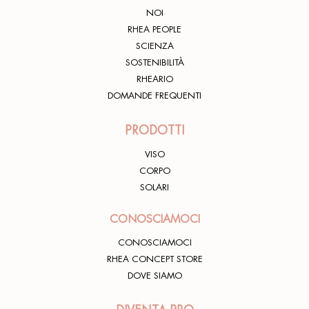
NOI
RHEA PEOPLE
SCIENZA
SOSTENIBILITÀ
RHEARIO
DOMANDE FREQUENTI
PRODOTTI
VISO
CORPO
SOLARI
CONOSCIAMOCI
CONOSCIAMOCI
RHEA CONCEPT STORE
DOVE SIAMO