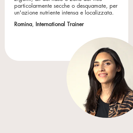
particolarmente secche o desquamate, per
un'azione nutriente intensa e localizzata.
Romina
,
International Trainer