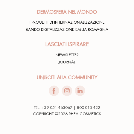
DERMOSFERA NEL MONDO
I PROGETTI DI INTERNAZIONALIZZAZIONE
BANDO DIGITALIZZAZIONE EMILIA ROMAGNA
LASCIATI ISPIRARE
NEWSLETTER
JOURNAL
UNISCITI ALLA COMMUNITY
TEL. +39 051-463067 | 800-015-422
COPYRIGHT ©2026 RHEA COSMETICS