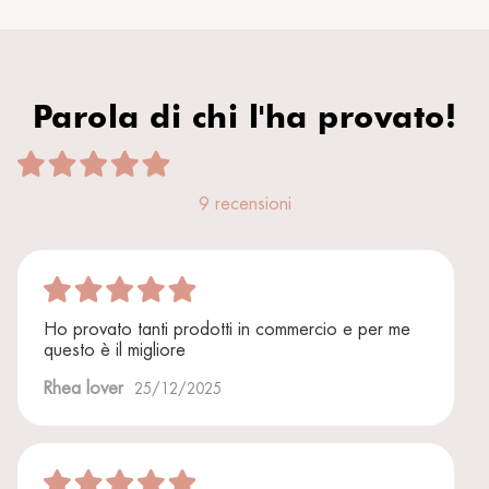
Parola di chi l'ha provato!
9 recensioni
Ho provato tanti prodotti in commercio e per me
questo è il migliore
Rhea lover
25/12/2025