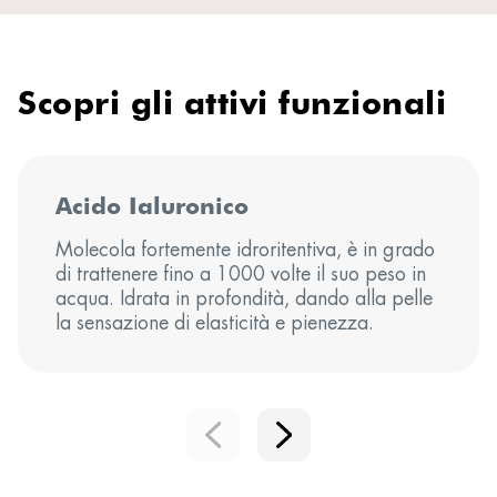
Scopri gli attivi funzionali
Acido Ialuronico
Molecola fortemente idroritentiva, è in grado
di trattenere fino a 1000 volte il suo peso in
acqua. Idrata in profondità, dando alla pelle
la sensazione di elasticità e pienezza.