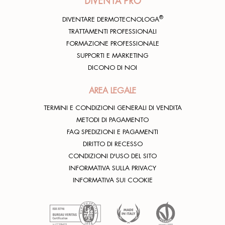
DIVENTA PRO
®
DIVENTARE DERMOTECNOLOGA
TRATTAMENTI PROFESSIONALI
FORMAZIONE PROFESSIONALE
SUPPORTI E MARKETING
DICONO DI NOI
AREA LEGALE
TERMINI E CONDIZIONI GENERALI DI VENDITA
METODI DI PAGAMENTO
FAQ SPEDIZIONI E PAGAMENTI
DIRITTO DI RECESSO
CONDIZIONI D'USO DEL SITO
INFORMATIVA SULLA PRIVACY
INFORMATIVA SUI COOKIE