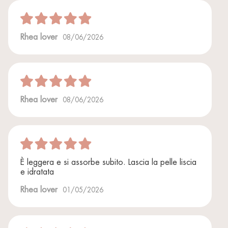
Rhea lover
08/06/2026
Rhea lover
08/06/2026
È leggera e si assorbe subito. Lascia la pelle liscia
e idratata
Rhea lover
01/05/2026