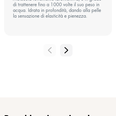
di trattenere fino a 1000 volte il suo peso in
acqua. Idrata in profondità, dando alla pelle
la sensazione di elasticità e pienezza.