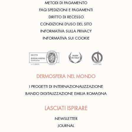
Rhea lover
28/12/2020
METODI DI PAGAMENTO
FAQ SPEDIZIONI E PAGAMENTI
DIRITTO DI RECESSO
CONDIZIONI D'USO DEL SITO
INFORMATIVA SULLA PRIVACY
INFORMATIVA SUI COOKIE
DERMOSFERA NEL MONDO
I PROGETTI DI INTERNAZIONALIZZAZIONE
BANDO DIGITALIZZAZIONE EMILIA ROMAGNA
LASCIATI ISPIRARE
NEWSLETTER
JOURNAL