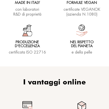
MADE IN ITALY
FORMULE VEGAN
con laboratori
certificate VEGANOK
R&D di proprietà
(azienda N.1080)
PRODUZIONE
NEL RISPETTO
D'ECCELLENZA
DEL PIANETA
certificata ISO 22716
e della pelle
I vantaggi online