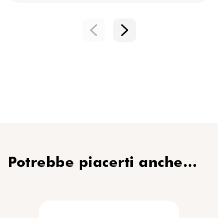
Potrebbe piacerti anche…