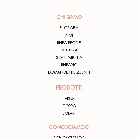
CHI SIAMO
FILOSOFIA
NOI
RHEA PEOPLE
SCIENZA
SOSTENIBILITÀ
RHEARIO
DOMANDE FREQUENTI
PRODOTTI
VISO
CORPO
SOLARI
CONOSCIAMOCI
CONOSCIAMOCI