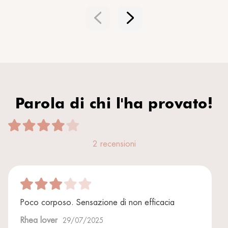
Parola di chi l'ha provato!
2 recensioni
Poco corposo. Sensazione di non efficacia
Rhea lover
29/07/2025