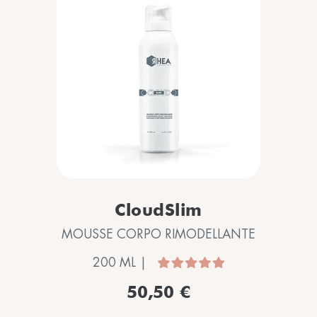
CloudSlim
MOUSSE CORPO RIMODELLANTE
200 ML |
50,50 €