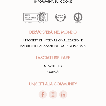
INFORMATIVA SUI COOKIE
DERMOSFERA NEL MONDO
I PROGETTI DI INTERNAZIONALIZZAZIONE
BANDO DIGITALIZZAZIONE EMILIA ROMAGNA
LASCIATI ISPIRARE
NEWSLETTER
JOURNAL
UNISCITI ALLA COMMUNITY