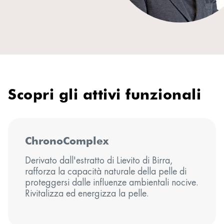
Scopri gli attivi funzionali
ChronoComplex
Derivato dall'estratto di Lievito di Birra,
rafforza la capacità naturale della pelle di
proteggersi dalle influenze ambientali nocive.
Rivitalizza ed energizza la pelle.