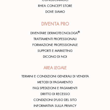
RHEA CONCEPT STORE
DOVE SIAMO
DIVENTA PRO
®
DIVENTARE DERMOTECNOLOGA
TRATTAMENTI PROFESSIONALI
FORMAZIONE PROFESSIONALE
SUPPORTI E MARKETING
DICONO DI NOI
AREA LEGALE
TERMINI E CONDIZIONI GENERALI DI VENDITA
METODI DI PAGAMENTO
FAQ SPEDIZIONI E PAGAMENTI
DIRITTO DI RECESSO
CONDIZIONI D'USO DEL SITO
INFORMATIVA SULLA PRIVACY