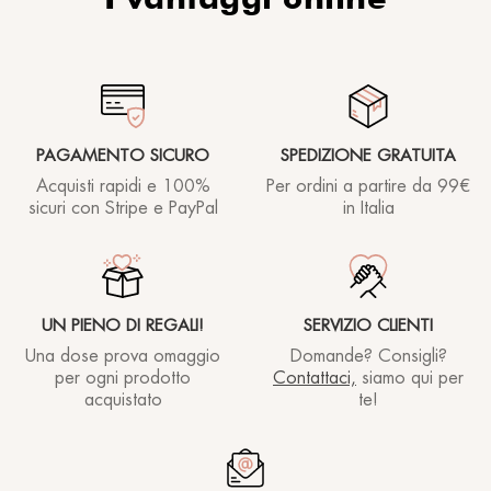
PAGAMENTO SICURO
SPEDIZIONE GRATUITA
Acquisti rapidi e 100%
Per ordini a partire
da 99€
sicuri con Stripe e PayPal
in Italia
UN PIENO DI REGALI!
SERVIZIO CLIENTI
Una dose prova omaggio
Domande? Consigli?
per ogni prodotto
Contattaci,
siamo qui per
acquistato
te!