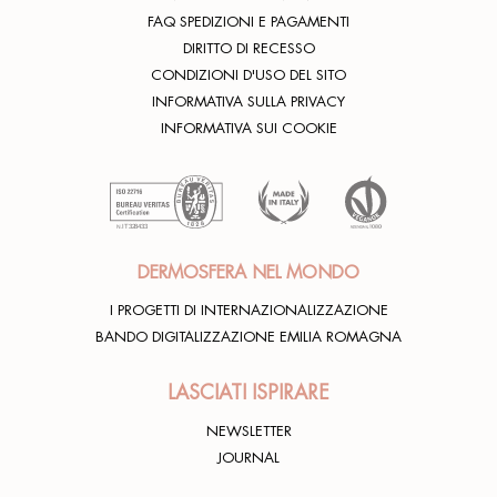
FAQ SPEDIZIONI E PAGAMENTI
DIRITTO DI RECESSO
CONDIZIONI D'USO DEL SITO
INFORMATIVA SULLA PRIVACY
INFORMATIVA SUI COOKIE
DERMOSFERA NEL MONDO
I PROGETTI DI INTERNAZIONALIZZAZIONE
BANDO DIGITALIZZAZIONE EMILIA ROMAGNA
LASCIATI ISPIRARE
NEWSLETTER
JOURNAL