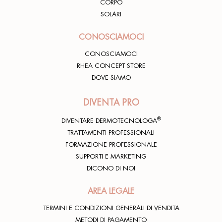
CORPO
SOLARI
CONOSCIAMOCI
CONOSCIAMOCI
RHEA CONCEPT STORE
DOVE SIAMO
DIVENTA PRO
®
DIVENTARE DERMOTECNOLOGA
TRATTAMENTI PROFESSIONALI
FORMAZIONE PROFESSIONALE
SUPPORTI E MARKETING
DICONO DI NOI
AREA LEGALE
TERMINI E CONDIZIONI GENERALI DI VENDITA
METODI DI PAGAMENTO