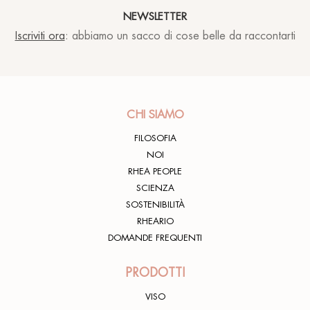
NEWSLETTER
Iscriviti ora
: abbiamo un sacco di cose belle da raccontarti
CHI SIAMO
FILOSOFIA
NOI
RHEA PEOPLE
SCIENZA
SOSTENIBILITÀ
RHEARIO
DOMANDE FREQUENTI
PRODOTTI
VISO