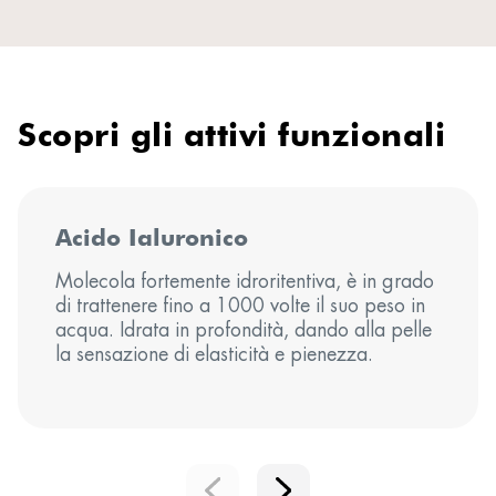
Scopri gli attivi funzionali
Acido Ialuronico
Molecola fortemente idroritentiva, è in grado
di trattenere fino a 1000 volte il suo peso in
acqua. Idrata in profondità, dando alla pelle
la sensazione di elasticità e pienezza.