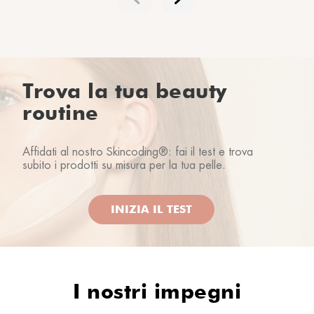
Trova la tua beauty
routine
Affidati al nostro Skincoding®: fai il test e trova
subito i prodotti su misura per la tua pelle.
INIZIA IL TEST
I nostri impegni