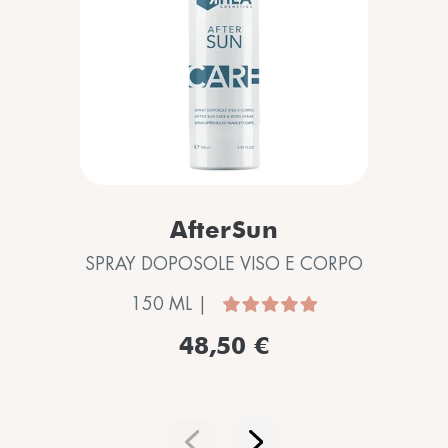
AfterSun
SPRAY DOPOSOLE VISO E CORPO
150 ML |
48,50 €