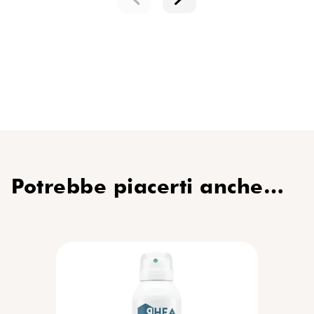
Potrebbe piacerti anche…