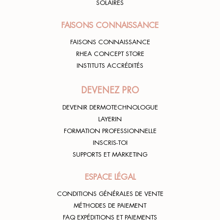
SOLAIRES
FAISONS CONNAISSANCE
FAISONS CONNAISSANCE
RHEA CONCEPT STORE
INSTITUTS ACCRÉDITÉS
DEVENEZ PRO
DEVENIR DERMOTECHNOLOGUE
LAYERIN
FORMATION PROFESSIONNELLE
INSCRIS-TOI
SUPPORTS ET MARKETING
ESPACE LÉGAL
CONDITIONS GÉNÉRALES DE VENTE
MÉTHODES DE PAIEMENT
FAQ EXPÉDITIONS ET PAIEMENTS