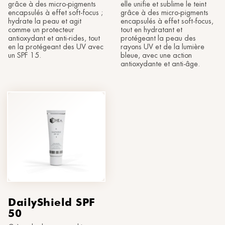
grâce à des micro-pigments
elle unifie et sublime le teint
encapsulés à effet soft-focus ;
grâce à des micro-pigments
hydrate la peau et agit
encapsulés à effet soft-focus,
comme un protecteur
tout en hydratant et
antioxydant et anti-rides, tout
protégeant la peau des
en la protégeant des UV avec
rayons UV et de la lumière
un SPF 15.
bleue, avec une action
antioxydante et anti-âge.
DailyShield SPF
50