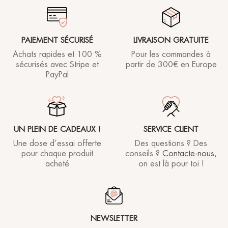
PAIEMENT SÉCURISÉ
LIVRAISON GRATUITE
Achats rapides et 100 %
Pour les commandes à
sécurisés avec Stripe et
partir de
300€ en Europe
PayPal
UN PLEIN DE CADEAUX !
SERVICE CLIENT
Une dose d’essai offerte
Des questions ? Des
pour chaque produit
conseils ?
Contacte-nous,
acheté
on est là pour toi !
NEWSLETTER