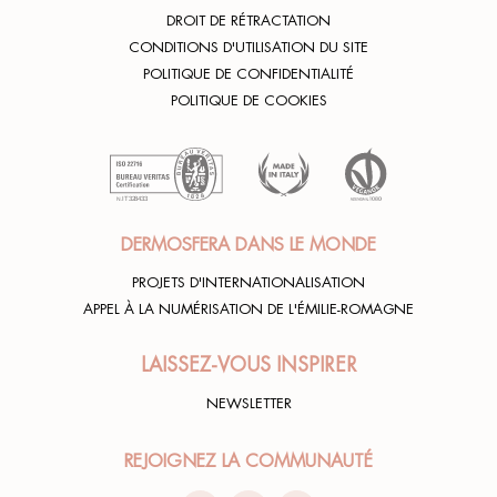
DROIT DE RÉTRACTATION
CONDITIONS D'UTILISATION DU SITE
POLITIQUE DE CONFIDENTIALITÉ
POLITIQUE DE COOKIES
DERMOSFERA DANS LE MONDE
PROJETS D'INTERNATIONALISATION
APPEL À LA NUMÉRISATION DE L'ÉMILIE-ROMAGNE
LAISSEZ-VOUS INSPIRER
NEWSLETTER
REJOIGNEZ LA COMMUNAUTÉ