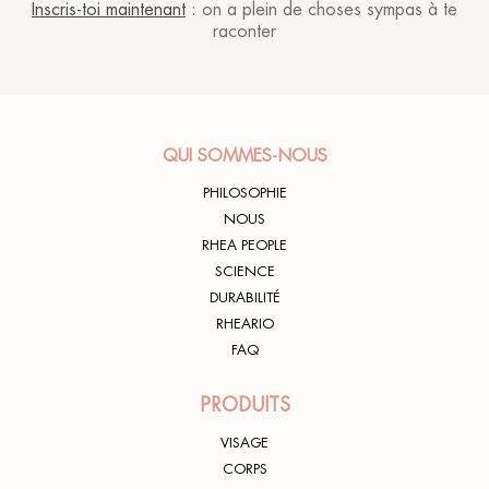
Inscris-toi maintenant
: on a plein de choses sympas à te
raconter
QUI SOMMES-NOUS
PHILOSOPHIE
NOUS
RHEA PEOPLE
SCIENCE
DURABILITÉ
RHEARIO
FAQ
PRODUITS
VISAGE
CORPS