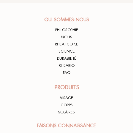
QUI SOMMES-NOUS
PHILOSOPHIE
NOUS
RHEA PEOPLE
SCIENCE
DURABILITÉ
RHEARIO
FAQ
PRODUITS
VISAGE
CORPS
SOLAIRES
FAISONS CONNAISSANCE