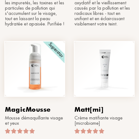
les impuretés, les toxines et les
oxydatif et le vieillissement
particules de pollution qui
causés par la pollution et les
s'accumulent sur le visage,
radicaux libres - tout en
tout en laissant la peau
unifiant et en éclaircissant
hydratée et apaisée. Purifiée !
visiblement votre teint.
Superstar
MagicMousse
Matt[mi]
Mousse démaquillante visage
Crème matifiante visage
et yeux
[microbiome]