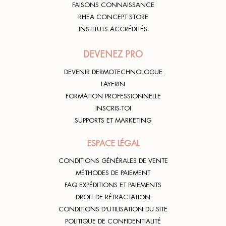
FAISONS CONNAISSANCE
RHEA CONCEPT STORE
INSTITUTS ACCRÉDITÉS
DEVENEZ PRO
DEVENIR DERMOTECHNOLOGUE
LAYERIN
FORMATION PROFESSIONNELLE
INSCRIS-TOI
SUPPORTS ET MARKETING
ESPACE LÉGAL
CONDITIONS GÉNÉRALES DE VENTE
MÉTHODES DE PAIEMENT
FAQ EXPÉDITIONS ET PAIEMENTS
DROIT DE RÉTRACTATION
CONDITIONS D'UTILISATION DU SITE
POLITIQUE DE CONFIDENTIALITÉ