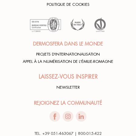
POLITIQUE DE COOKIES
DERMOSFERA DANS LE MONDE
PROJETS D'INTERNATIONALISATION
APPEL À LA NUMÉRISATION DE L'ÉMILIE-ROMAGNE
LAISSEZ-VOUS INSPIRER
NEWSLETTER
REJOIGNEZ LA COMMUNAUTÉ
TEL. +39 051-463067 | 800-015-422