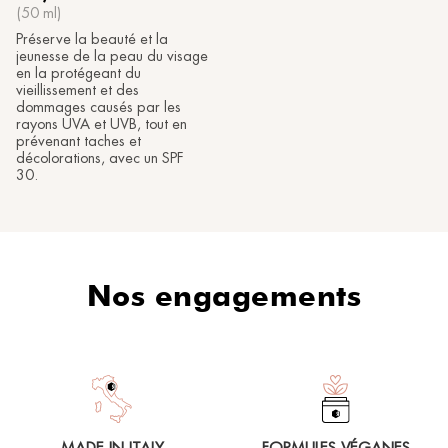
(50 ml)
Préserve la beauté et la
jeunesse de la peau du visage
en la protégeant du
vieillissement et des
dommages causés par les
rayons UVA et UVB, tout en
prévenant taches et
décolorations, avec un SPF
30.
Nos engagements