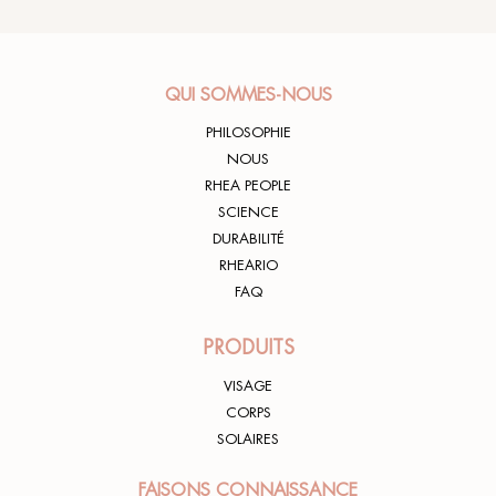
QUI SOMMES-NOUS
PHILOSOPHIE
NOUS
RHEA PEOPLE
SCIENCE
DURABILITÉ
RHEARIO
FAQ
PRODUITS
VISAGE
CORPS
SOLAIRES
FAISONS CONNAISSANCE