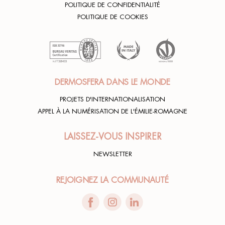
POLITIQUE DE CONFIDENTIALITÉ
POLITIQUE DE COOKIES
DERMOSFERA DANS LE MONDE
PROJETS D'INTERNATIONALISATION
APPEL À LA NUMÉRISATION DE L'ÉMILIE-ROMAGNE
LAISSEZ-VOUS INSPIRER
NEWSLETTER
REJOIGNEZ LA COMMUNAUTÉ