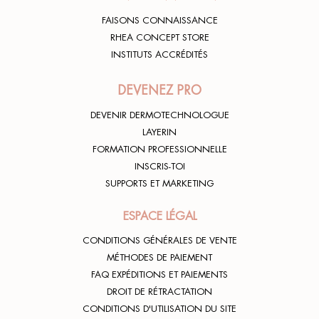
FAISONS CONNAISSANCE
RHEA CONCEPT STORE
INSTITUTS ACCRÉDITÉS
DEVENEZ PRO
DEVENIR DERMOTECHNOLOGUE
LAYERIN
FORMATION PROFESSIONNELLE
INSCRIS-TOI
SUPPORTS ET MARKETING
ESPACE LÉGAL
CONDITIONS GÉNÉRALES DE VENTE
MÉTHODES DE PAIEMENT
FAQ EXPÉDITIONS ET PAIEMENTS
DROIT DE RÉTRACTATION
CONDITIONS D'UTILISATION DU SITE