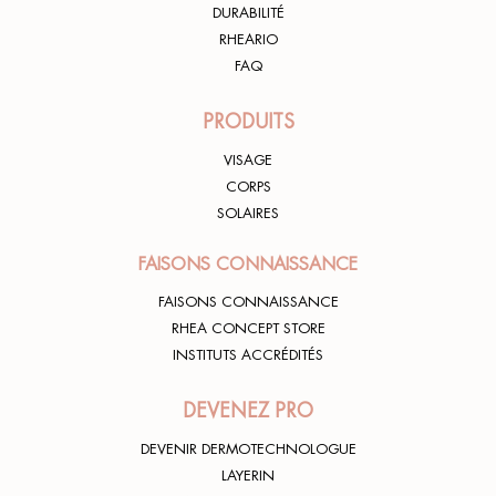
DURABILITÉ
RHEARIO
FAQ
PRODUITS
VISAGE
CORPS
SOLAIRES
FAISONS CONNAISSANCE
FAISONS CONNAISSANCE
RHEA CONCEPT STORE
INSTITUTS ACCRÉDITÉS
DEVENEZ PRO
DEVENIR DERMOTECHNOLOGUE
LAYERIN