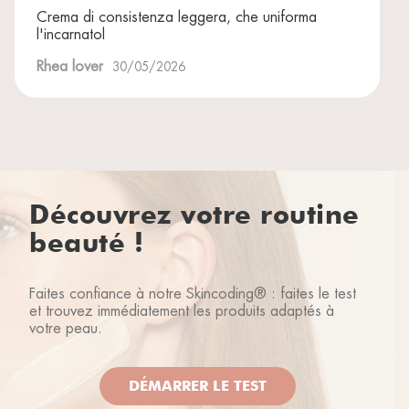
Crema di consistenza leggera, che uniforma
l'incarnatol
Rhea lover
30/05/2026
Découvrez votre routine
beauté !
Faites confiance à notre Skincoding® : faites le test
et trouvez immédiatement les produits adaptés à
votre peau.
DÉMARRER LE TEST