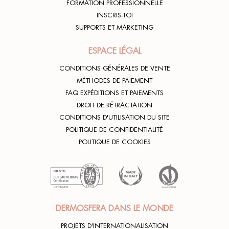
FORMATION PROFESSIONNELLE
INSCRIS-TOI
SUPPORTS ET MARKETING
ESPACE LÉGAL
CONDITIONS GÉNÉRALES DE VENTE
MÉTHODES DE PAIEMENT
FAQ EXPÉDITIONS ET PAIEMENTS
DROIT DE RÉTRACTATION
CONDITIONS D'UTILISATION DU SITE
POLITIQUE DE CONFIDENTIALITÉ
POLITIQUE DE COOKIES
DERMOSFERA DANS LE MONDE
PROJETS D'INTERNATIONALISATION