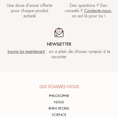
Une dose d’essai offerte
Des questions ? Des
pour chaque produit
conseils ?
Contacte-nous,
acheté
on est là pour toi !
NEWSLETTER
Inscris-toi maintenant
: on a plein de choses sympas à te
raconter
QUI SOMMES-NOUS
PHILOSOPHIE
NOUS
RHEA PEOPLE
SCIENCE