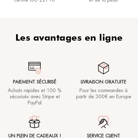
Les avantages en ligne
PAIEMENT SÉCURISÉ
LIVRAISON GRATUITE
Achats rapides et 100 %
Pour les commandes à
sécurisés avec Stripe et
partir de
300€ en Europe
PayPal
UN PLEIN DE CADEAUX !
SERVICE CLIENT