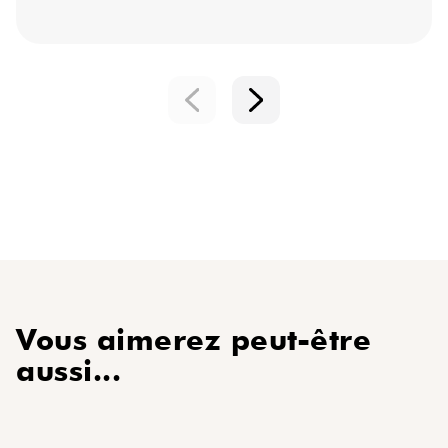
Vous aimerez peut-être
aussi...