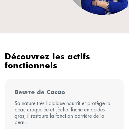
Découvrez les actifs
fonctionnels
Beurre de Cacao
Sa nature très lipidique nourrit et protège la
peau craquelée et sèche. Riche en acides
gras, il restaure la fonction barrière de la
peau.