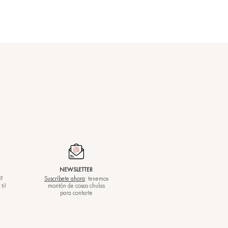
s compromisos