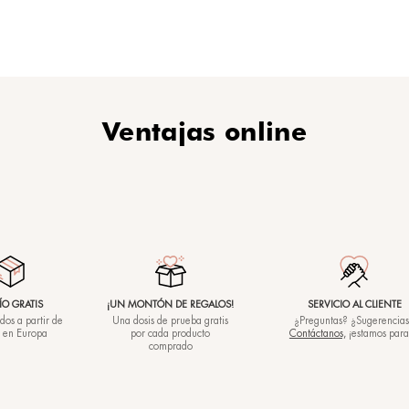
Nuestro