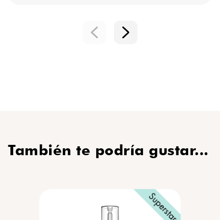
También te podría gustar...
Superstar