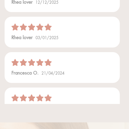
Rhea lover
12/12/2025
Rhea lover
03/01/2025
Francesca O.
21/04/2024
Francesca I.
19/11/2023