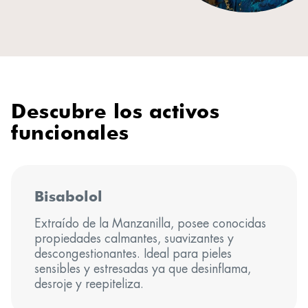
Descubre los activos
funcionales
Bisabolol
Extraído de la Manzanilla, posee conocidas
propiedades calmantes, suavizantes y
descongestionantes. Ideal para pieles
sensibles y estresadas ya que desinflama,
desroje y reepiteliza.