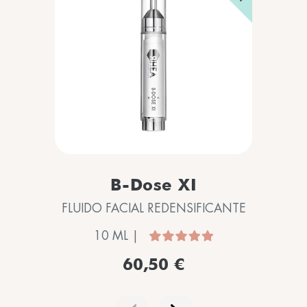
B-Dose XI
FLUIDO FACIAL REDENSIFICANTE
10 ML |
60,50 €