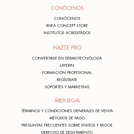
CONÓCENOS
CONÓCENOS
RHEA CONCEPT STORE
INSTITUTOS ACREDITADOS
HAZTE PRO
CONVERTIRSE EN DERMOTECNÓLOGA
LAYERIN
FORMACIÓN PROFESIONAL
REGÍSTRATE
SOPORTES Y MARKETING
ÁREA LEGAL
TÉRMINOS Y CONDICIONES GENERALES DE VENTA
MÉTODOS DE PAGO
PREGUNTAS FRECUENTES SOBRE ENVÍOS Y PAGOS
DERECHO DE DESISTIMIENTO