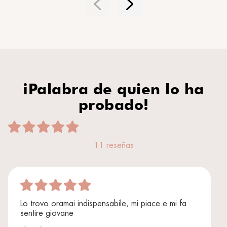
¡Palabra de quien lo ha
probado!
11 reseñas
Lo trovo oramai indispensabile, mi piace e mi fa
sentire giovane