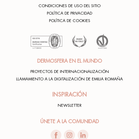
CONDICIONES DE USO DEL SITIO
POLÍTICA DE PRIVACIDAD
POLÍTICA DE COOKIES
DERMOSFERA EN EL MUNDO
PROYECTOS DE INTERNACIONALIZACIÓN
LLAMAMIENTO A LA DIGITALIZACIÓN DE EMILIA ROMAÑA
INSPIRACIÓN
NEWSLETTER
ÚNETE A LA COMUNIDAD