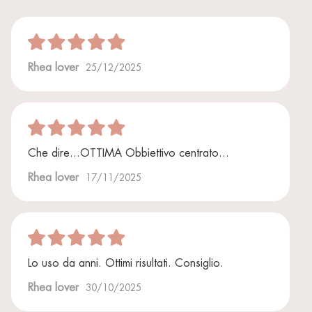
Rhea lover
25/12/2025
Che dire...OTTIMA Obbiettivo centrato...
Rhea lover
17/11/2025
Lo uso da anni. Ottimi risultati. Consiglio.
Rhea lover
30/10/2025