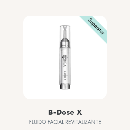
Superstar
B-Dose X
FLUIDO FACIAL REVITALIZANTE