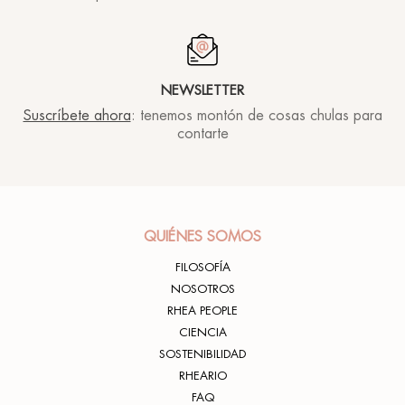
NEWSLETTER
Suscríbete ahora
: tenemos montón de cosas chulas para
contarte
QUIÉNES SOMOS
FILOSOFÍA
NOSOTROS
RHEA PEOPLE
CIENCIA
SOSTENIBILIDAD
RHEARIO
FAQ