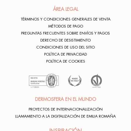
ÁREA LEGAL
TÉRMINOS Y CONDICIONES GENERALES DE VENTA
MÉTODOS DE PAGO
PREGUNTAS FRECUENTES SOBRE ENVÍOS Y PAGOS
DERECHO DE DESISTIMIENTO
CONDICIONES DE USO DEL SITIO
POLÍTICA DE PRIVACIDAD
POLÍTICA DE COOKIES
DERMOSFERA EN EL MUNDO
PROYECTOS DE INTERNACIONALIZACIÓN
LLAMAMIENTO A LA DIGITALIZACIÓN DE EMILIA ROMAÑA
INSPIRACIÓN