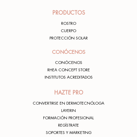
PRODUCTOS
ROSTRO
CUERPO
PROTECCIÓN SOLAR
CONÓCENOS
CONÓCENOS
RHEA CONCEPT STORE
INSTITUTOS ACREDITADOS
HAZTE PRO
CONVERTIRSE EN DERMOTECNÓLOGA
LAYERIN
FORMACIÓN PROFESIONAL
REGÍSTRATE
SOPORTES Y MARKETING