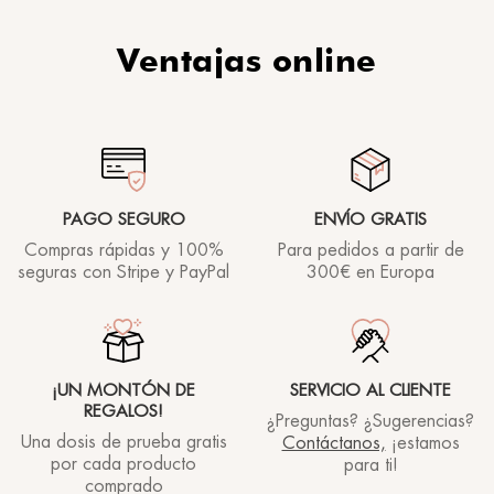
Ventajas online
PAGO SEGURO
ENVÍO GRATIS
Compras rápidas y 100%
Para pedidos a partir de
seguras con Stripe y PayPal
300€ en Europa
¡UN MONTÓN DE
SERVICIO AL CLIENTE
REGALOS!
¿Preguntas? ¿Sugerencias?
Una dosis de prueba gratis
Contáctanos,
¡estamos
por cada producto
para ti!
comprado