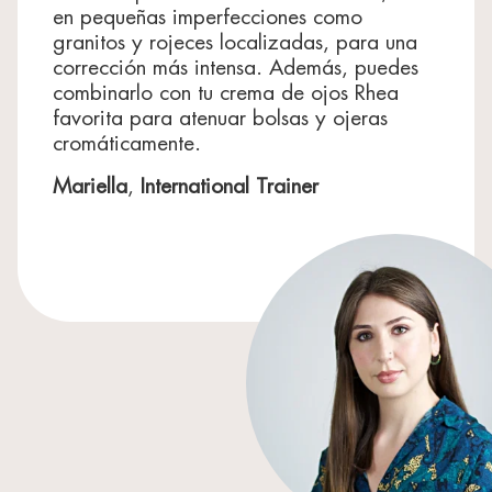
en pequeñas imperfecciones como
granitos y rojeces localizadas, para una
corrección más intensa. Además, puedes
combinarlo con tu crema de ojos Rhea
favorita para atenuar bolsas y ojeras
cromáticamente.
Mariella
,
International Trainer