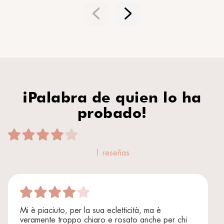
¡Palabra de quien lo ha
probado!
1 reseñas
Mi è piaciuto, per la sua ecletticità, ma è
veramente troppo chiaro e rosato anche per chi