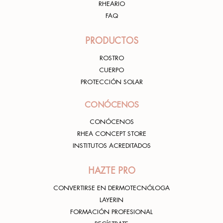
RHEARIO
FAQ
PRODUCTOS
ROSTRO
CUERPO
PROTECCIÓN SOLAR
CONÓCENOS
CONÓCENOS
RHEA CONCEPT STORE
INSTITUTOS ACREDITADOS
HAZTE PRO
CONVERTIRSE EN DERMOTECNÓLOGA
LAYERIN
FORMACIÓN PROFESIONAL