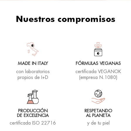
Nuestros compromisos
MADE IN ITALY
FÓRMULAS VEGANAS
con laboratorios
certificada VEGANOK
propios de I+D
(empresa N.1080)
PRODUCCIÓN
RESPETANDO
DE EXCELENCIA
AL PLANETA
certificada ISO 22716
y de tu piel