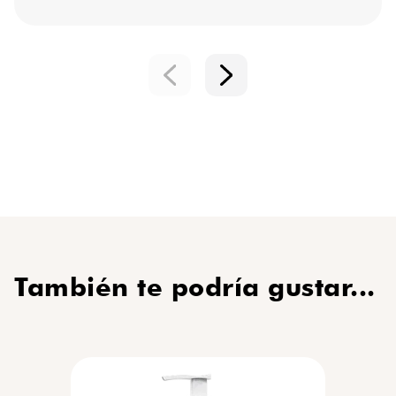
También te podría gustar...