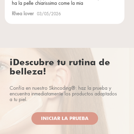
ha la pelle chiarissima come la mia
Rhea lover
03/05/2026
¡Descubre tu rutina de
belleza!
Confía en nuestro Skincoding®: haz la prueba y
encuentra inmediatamente los productos adaptados
a tu piel.
INICIAR LA PRUEBA