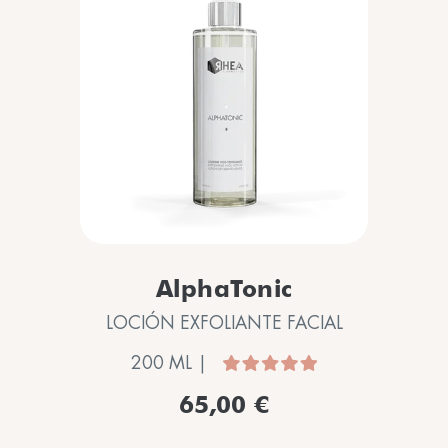
AlphaTonic
LOCIÓN EXFOLIANTE FACIAL
200 ML |
65,00 €