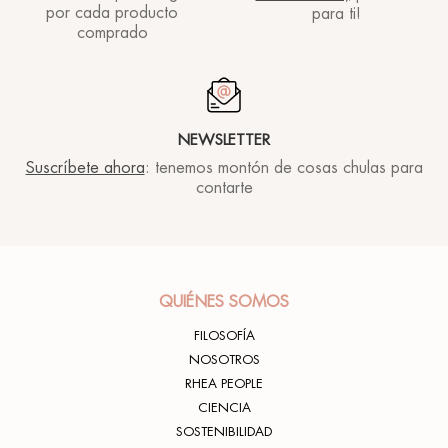
por cada producto
para ti!
comprado
NEWSLETTER
Suscríbete ahora
: tenemos montón de cosas chulas para
contarte
QUIÉNES SOMOS
FILOSOFÍA
NOSOTROS
RHEA PEOPLE
CIENCIA
SOSTENIBILIDAD