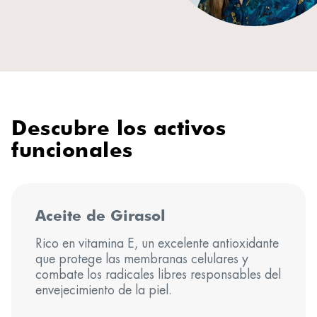
Descubre los activos
funcionales
Aceite de Girasol
Rico en vitamina E, un excelente antioxidante
que protege las membranas celulares y
combate los radicales libres responsables del
envejecimiento de la piel.