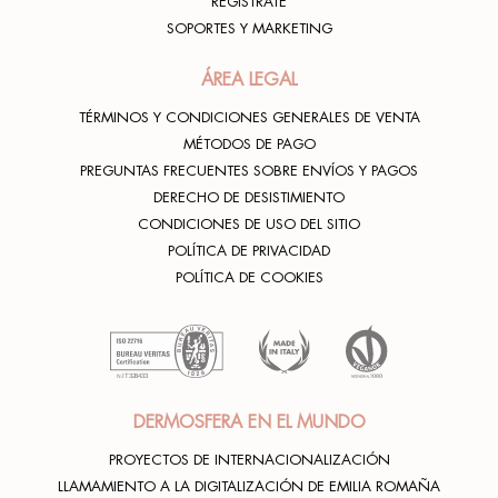
REGÍSTRATE
SOPORTES Y MARKETING
ÁREA LEGAL
TÉRMINOS Y CONDICIONES GENERALES DE VENTA
MÉTODOS DE PAGO
PREGUNTAS FRECUENTES SOBRE ENVÍOS Y PAGOS
DERECHO DE DESISTIMIENTO
CONDICIONES DE USO DEL SITIO
POLÍTICA DE PRIVACIDAD
POLÍTICA DE COOKIES
DERMOSFERA EN EL MUNDO
PROYECTOS DE INTERNACIONALIZACIÓN
LLAMAMIENTO A LA DIGITALIZACIÓN DE EMILIA ROMAÑA