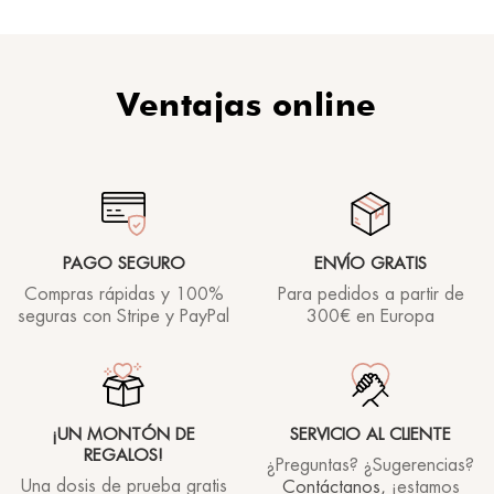
Ventajas online
PAGO SEGURO
ENVÍO GRATIS
Compras rápidas y 100%
Para pedidos a partir de
seguras con Stripe y PayPal
300€ en Europa
¡UN MONTÓN DE
SERVICIO AL CLIENTE
REGALOS!
¿Preguntas? ¿Sugerencias?
Una dosis de prueba gratis
Contáctanos,
¡estamos