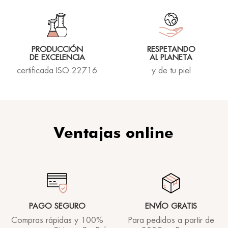
PRODUCCIÓN
RESPETANDO
DE EXCELENCIA
AL PLANETA
certificada ISO 22716
y de tu piel
Ventajas online
PAGO SEGURO
ENVÍO GRATIS
Compras rápidas y 100%
Para pedidos a partir de