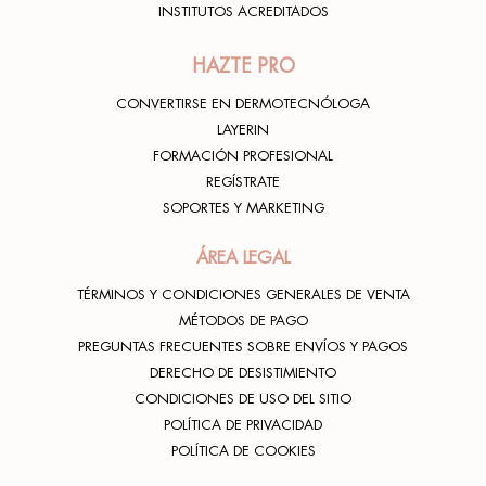
INSTITUTOS ACREDITADOS
HAZTE PRO
CONVERTIRSE EN DERMOTECNÓLOGA
LAYERIN
FORMACIÓN PROFESIONAL
REGÍSTRATE
SOPORTES Y MARKETING
ÁREA LEGAL
TÉRMINOS Y CONDICIONES GENERALES DE VENTA
MÉTODOS DE PAGO
PREGUNTAS FRECUENTES SOBRE ENVÍOS Y PAGOS
DERECHO DE DESISTIMIENTO
CONDICIONES DE USO DEL SITIO
POLÍTICA DE PRIVACIDAD
POLÍTICA DE COOKIES