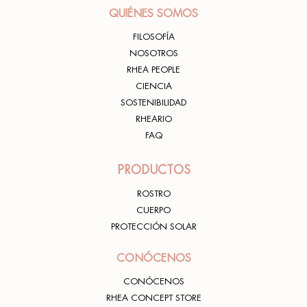
QUIÉNES SOMOS
FILOSOFÍA
NOSOTROS
RHEA PEOPLE
CIENCIA
SOSTENIBILIDAD
RHEARIO
FAQ
PRODUCTOS
ROSTRO
CUERPO
PROTECCIÓN SOLAR
CONÓCENOS
CONÓCENOS
RHEA CONCEPT STORE