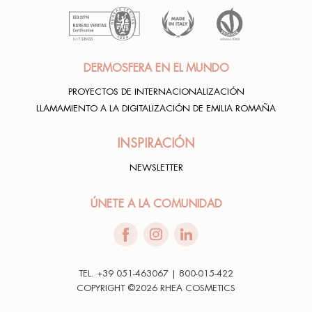
DERMOSFERA EN EL MUNDO
PROYECTOS DE INTERNACIONALIZACIÓN
LLAMAMIENTO A LA DIGITALIZACIÓN DE EMILIA ROMAÑA
INSPIRACIÓN
NEWSLETTER
ÚNETE A LA COMUNIDAD
TEL. +39 051-463067 | 800-015-422
COPYRIGHT ©2026 RHEA COSMETICS