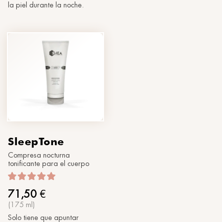
la piel durante la noche.
SleepTone
Compresa nocturna
tonificante para el cuerpo
71,50
€
(175 ml)
Solo tiene que apuntar