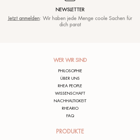
NEWSLETTER
Jetzt anmelden
: Wir haben jede Menge coole Sachen für
dich parat
WER WIR SIND
PHILOSOPHIE
ÜBER UNS
RHEA PEOPLE
WISSENSCHAFT
NACHHALTIGKEIT
RHEARIO
FAQ
PRODUKTE