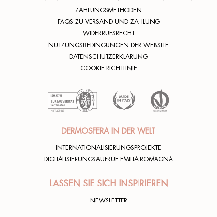
ZAHLUNGSMETHODEN
FAQS ZU VERSAND UND ZAHLUNG
WIDERRUFSRECHT
NUTZUNGSBEDINGUNGEN DER WEBSITE
DATENSCHUTZERKLÄRUNG
COOKIE-RICHTLINIE
DERMOSFERA IN DER WELT
INTERNATIONALISIERUNGSPROJEKTE
DIGITALISIERUNGSAUFRUF EMILIA-ROMAGNA
LASSEN SIE SICH INSPIRIEREN
NEWSLETTER