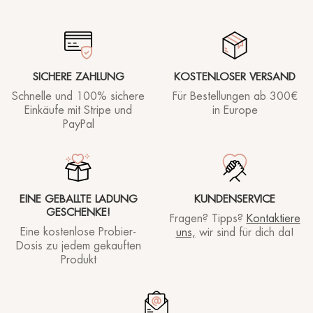
SICHERE ZAHLUNG
KOSTENLOSER VERSAND
Schnelle und 100% sichere
Für Bestellungen ab
300€
Einkäufe mit Stripe und
in Europe
PayPal
EINE GEBALLTE LADUNG
KUNDENSERVICE
GESCHENKE!
Fragen? Tipps?
Kontaktiere
Eine kostenlose Probier-
uns,
wir sind für dich da!
Dosis zu jedem gekauften
Produkt