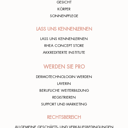
GESICHT
KÖRPER
SONNENPFLEGE
LASS UNS KENNENLERNEN
LASS UNS KENNENLERNEN
RHEA CONCEPT STORE
AKKREDITIERTE INSTITUTE
WERDEN SIE PRO
DERMOTECHNOLOGIN WERDEN
LAYERIN
BERUFLICHE WEITERBILDUNG
REGISTRIEREN
SUPPORT UND MARKETING
RECHTSBEREICH
ALLGEMEINE GESCHÄFTS- UND VERKAUFSBEDINGUNGEN