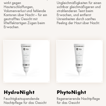
wirkt gegen
Ungleichmäßigkeiten für einen
Hauterschlaffungen,
sichtbar gleichmäßigeren und
Volumenverlust und fehlende
strahlenderen Teint beim
Konturen über Nacht – für ein
Erwachen, und entfernt
gestrafftes Gesicht mit
Unreinheiten durch sanftes
lifteffektartigen Zügen beim
Peeling der Haut über Nacht.
Erwachen.
HydroNight
PhytoNight
Feuchtigkeitsspendende
Regenerierende Nachtpflege
Nachtpflege für das Gesicht
für das Gesicht