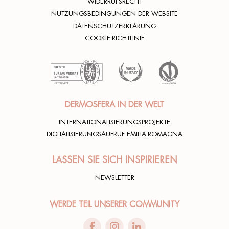
WIDERRUFSRECHT
NUTZUNGSBEDINGUNGEN DER WEBSITE
DATENSCHUTZERKLÄRUNG
COOKIE-RICHTLINIE
DERMOSFERA IN DER WELT
INTERNATIONALISIERUNGSPROJEKTE
DIGITALISIERUNGSAUFRUF EMILIA-ROMAGNA
LASSEN SIE SICH INSPIRIEREN
NEWSLETTER
WERDE TEIL UNSERER COMMUNITY