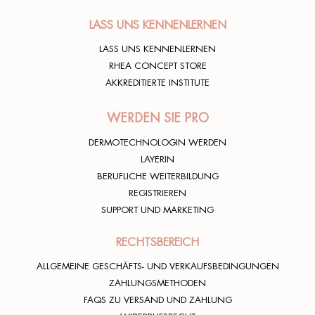
LASS UNS KENNENLERNEN
LASS UNS KENNENLERNEN
RHEA CONCEPT STORE
AKKREDITIERTE INSTITUTE
WERDEN SIE PRO
DERMOTECHNOLOGIN WERDEN
LAYERIN
BERUFLICHE WEITERBILDUNG
REGISTRIEREN
SUPPORT UND MARKETING
RECHTSBEREICH
ALLGEMEINE GESCHÄFTS- UND VERKAUFSBEDINGUNGEN
ZAHLUNGSMETHODEN
FAQS ZU VERSAND UND ZAHLUNG