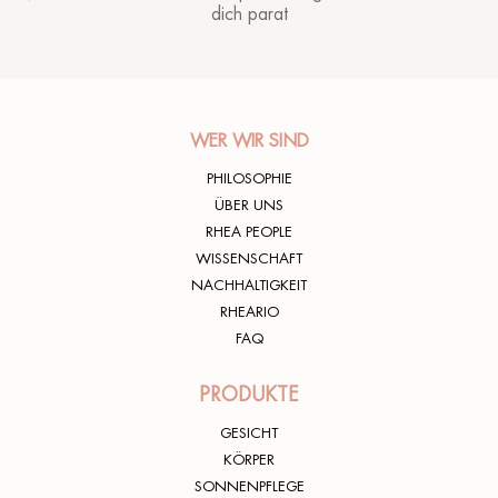
dich parat
WER WIR SIND
PHILOSOPHIE
ÜBER UNS
RHEA PEOPLE
WISSENSCHAFT
NACHHALTIGKEIT
RHEARIO
FAQ
PRODUKTE
GESICHT
KÖRPER
SONNENPFLEGE