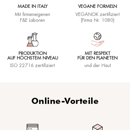
MADE IN ITALY
VEGANE FORMELN
Mit firmeneigenen
VEGANOK zertifiziert
F&E Laboren
(Firma Nr. 1080)
PRODUKTION
MIT RESPEKT
AUF HÖCHSTEM NIVEAU
FÜR DEN PLANETEN
ISO 22716 zertifiziert
und der Haut
Online-Vorteile