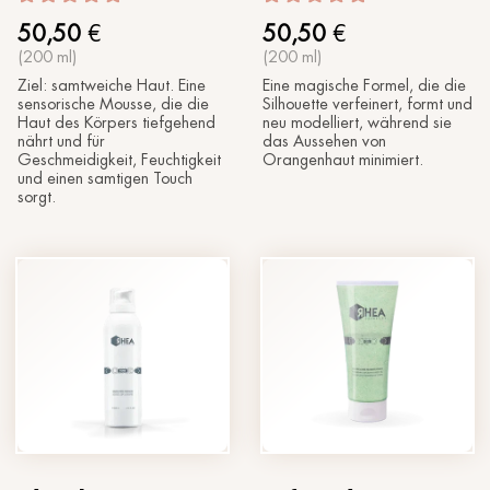
50,50
€
50,50
€
(200 ml)
(200 ml)
Ziel: samtweiche Haut. Eine
Eine magische Formel, die die
sensorische Mousse, die die
Silhouette verfeinert, formt und
Haut des Körpers tiefgehend
neu modelliert, während sie
nährt und für
das Aussehen von
Geschmeidigkeit, Feuchtigkeit
Orangenhaut minimiert.
und einen samtigen Touch
sorgt.