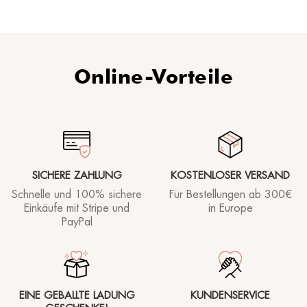
Online-Vorteile
SICHERE ZAHLUNG
KOSTENLOSER VERSAND
Schnelle und 100% sichere
Für Bestellungen ab
300€
Einkäufe mit Stripe und
in Europe
PayPal
EINE GEBALLTE LADUNG
KUNDENSERVICE