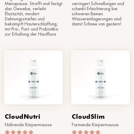
Menopause: Strafft und festigt
verringert Schwellungen und
das Gewebe, verleiht
schenkt Erleichterung bei
Elastizität, mindert
schweren Beinen.
Dehnungsstreifen und
Wassereinlagerungen sind
bekämpft Hauterschlaffung;
damit Schnee von gestern!
mit Prä-, Post- und Probiotika
zur Erhaltung der Hautflora.
CloudNutri
CloudSlim
Nährende Körpermousse
Formende Körpermousse