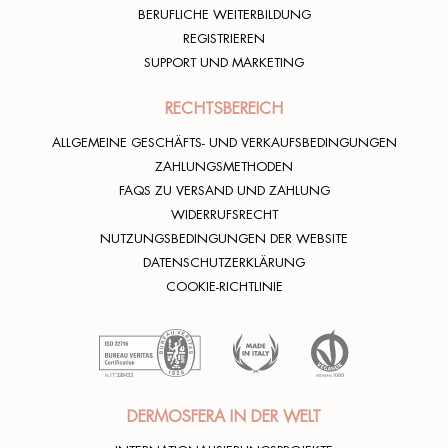
BERUFLICHE WEITERBILDUNG
REGISTRIEREN
SUPPORT UND MARKETING
RECHTSBEREICH
ALLGEMEINE GESCHÄFTS- UND VERKAUFSBEDINGUNGEN
ZAHLUNGSMETHODEN
FAQS ZU VERSAND UND ZAHLUNG
WIDERRUFSRECHT
NUTZUNGSBEDINGUNGEN DER WEBSITE
DATENSCHUTZERKLÄRUNG
COOKIE-RICHTLINIE
DERMOSFERA IN DER WELT