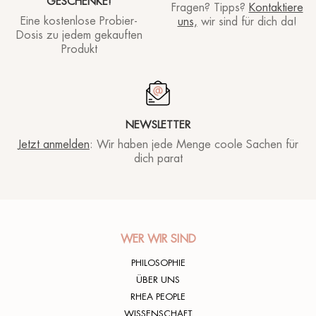
GESCHENKE!
Fragen? Tipps?
Kontaktiere
Eine kostenlose Probier-
uns,
wir sind für dich da!
Dosis zu jedem gekauften
Produkt
NEWSLETTER
Jetzt anmelden
: Wir haben jede Menge coole Sachen für
dich parat
WER WIR SIND
PHILOSOPHIE
ÜBER UNS
RHEA PEOPLE
WISSENSCHAFT