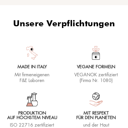
Unsere Verpflichtungen
MADE IN ITALY
VEGANE FORMELN
Mit firmeneigenen
VEGANOK zertifiziert
F&E Laboren
(Firma Nr. 1080)
PRODUKTION
MIT RESPEKT
AUF HÖCHSTEM NIVEAU
FÜR DEN PLANETEN
ISO 22716 zertifiziert
und der Haut