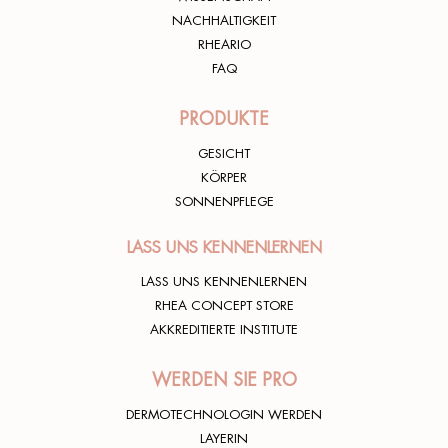
NACHHALTIGKEIT
RHEARIO
FAQ
PRODUKTE
GESICHT
KÖRPER
SONNENPFLEGE
LASS UNS KENNENLERNEN
LASS UNS KENNENLERNEN
RHEA CONCEPT STORE
AKKREDITIERTE INSTITUTE
WERDEN SIE PRO
DERMOTECHNOLOGIN WERDEN
LAYERIN