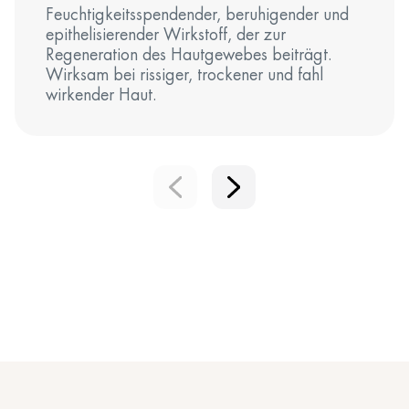
Feuchtigkeitsspendender, beruhigender und
epithelisierender Wirkstoff, der zur
Regeneration des Hautgewebes beiträgt.
Wirksam bei rissiger, trockener und fahl
wirkender Haut.