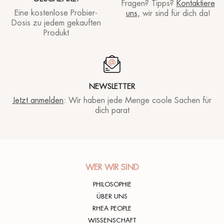
Fragen? Tipps?
Kontaktiere
Eine kostenlose Probier-
uns,
wir sind für dich da!
Dosis zu jedem gekauften
Produkt
NEWSLETTER
Jetzt anmelden
: Wir haben jede Menge coole Sachen für
dich parat
WER WIR SIND
PHILOSOPHIE
ÜBER UNS
RHEA PEOPLE
WISSENSCHAFT