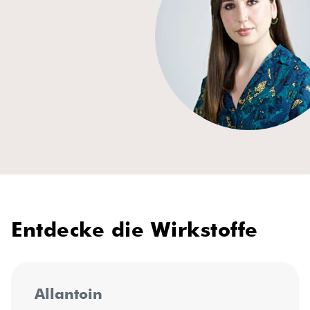
Entdecke die Wirkstoffe
Allantoin