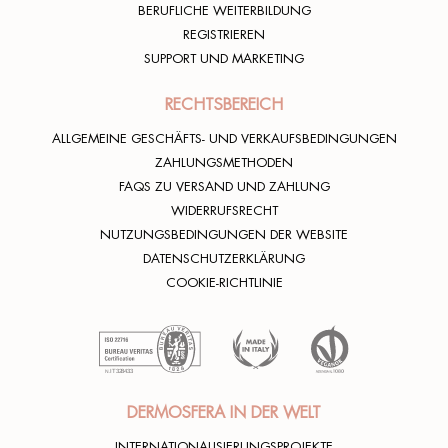
BERUFLICHE WEITERBILDUNG
REGISTRIEREN
SUPPORT UND MARKETING
RECHTSBEREICH
ALLGEMEINE GESCHÄFTS- UND VERKAUFSBEDINGUNGEN
ZAHLUNGSMETHODEN
FAQS ZU VERSAND UND ZAHLUNG
WIDERRUFSRECHT
NUTZUNGSBEDINGUNGEN DER WEBSITE
DATENSCHUTZERKLÄRUNG
COOKIE-RICHTLINIE
DERMOSFERA IN DER WELT
INTERNATIONALISIERUNGSPROJEKTE