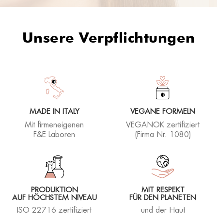
Unsere Verpflichtungen
MADE IN ITALY
VEGANE FORMELN
Mit firmeneigenen
VEGANOK zertifiziert
F&E Laboren
(Firma Nr. 1080)
PRODUKTION
MIT RESPEKT
AUF HÖCHSTEM NIVEAU
FÜR DEN PLANETEN
ISO 22716 zertifiziert
und der Haut