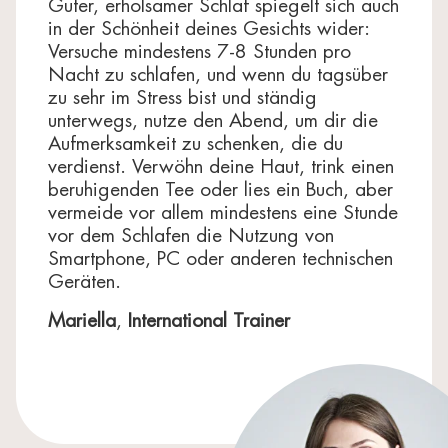
Guter, erholsamer Schlaf spiegelt sich auch
in der Schönheit deines Gesichts wider:
Versuche mindestens 7-8 Stunden pro
Nacht zu schlafen, und wenn du tagsüber
zu sehr im Stress bist und ständig
unterwegs, nutze den Abend, um dir die
Aufmerksamkeit zu schenken, die du
verdienst. Verwöhn deine Haut, trink einen
beruhigenden Tee oder lies ein Buch, aber
vermeide vor allem mindestens eine Stunde
vor dem Schlafen die Nutzung von
Smartphone, PC oder anderen technischen
Geräten.
Mariella
,
International Trainer