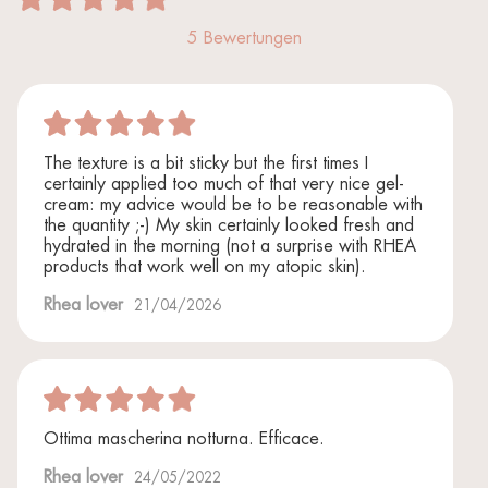
5 Bewertungen
The texture is a bit sticky but the first times I
certainly applied too much of that very nice gel-
cream: my advice would be to be reasonable with
the quantity ;-) My skin certainly looked fresh and
hydrated in the morning (not a surprise with RHEA
products that work well on my atopic skin).
Rhea lover
21/04/2026
Ottima mascherina notturna. Efficace.
Rhea lover
24/05/2022