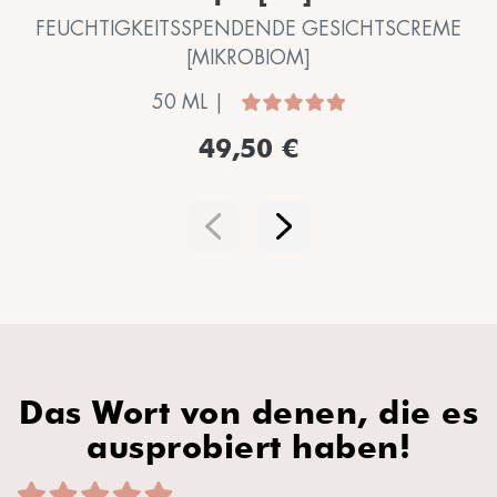
FEUCHTIGKEITSSPENDENDE GESICHTSCREME
[MIKROBIOM]
50 ML |
49,50 €
Das Wort von denen, die es
ausprobiert haben!