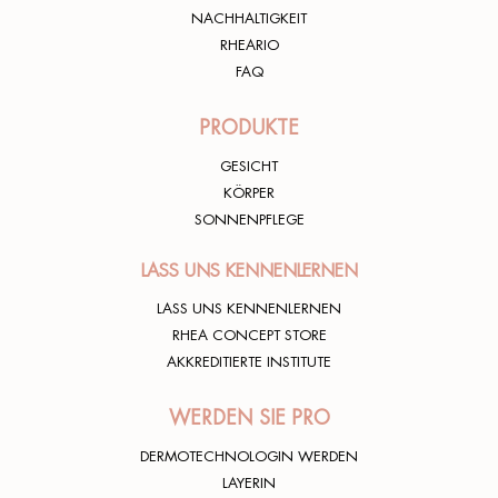
NACHHALTIGKEIT
RHEARIO
FAQ
PRODUKTE
GESICHT
KÖRPER
SONNENPFLEGE
LASS UNS KENNENLERNEN
LASS UNS KENNENLERNEN
RHEA CONCEPT STORE
AKKREDITIERTE INSTITUTE
WERDEN SIE PRO
DERMOTECHNOLOGIN WERDEN
LAYERIN