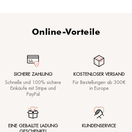
Online-Vorteile
SICHERE ZAHLUNG
KOSTENLOSER VERSAND
Schnelle und 100% sichere
Für Bestellungen ab
300€
Einkäufe mit Stripe und
in Europe
PayPal
EINE GEBALLTE LADUNG
KUNDENSERVICE
GESCHENKE!