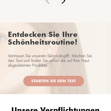
Entdecken Sie Ihre
Schönheitsroutine!
Vertrauen Sie unserem Skincoding®: Machen Sie
den Test und finden Sie sofort die auf Ihre Haut
abgestimmten Produkte.
STARTEN SIE DEN TEST
Unsere Verpflichtungen