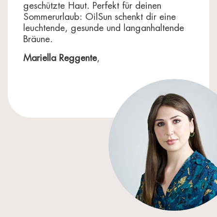
geschützte Haut. Perfekt für deinen
Sommerurlaub: OilSun schenkt dir eine
leuchtende, gesunde und langanhaltende
Bräune.
Mariella Reggente
,