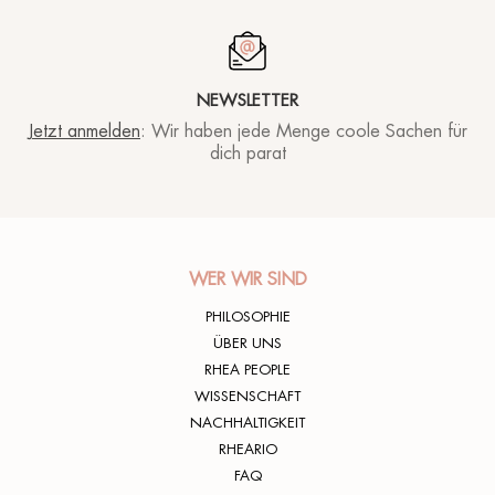
NEWSLETTER
Jetzt anmelden
: Wir haben jede Menge coole Sachen für
dich parat
WER WIR SIND
PHILOSOPHIE
ÜBER UNS
RHEA PEOPLE
WISSENSCHAFT
NACHHALTIGKEIT
RHEARIO
FAQ