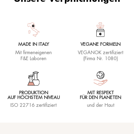
MADE IN ITALY
VEGANE FORMELN
Mit firmeneigenen
VEGANOK zertifiziert
F&E Laboren
(Firma Nr. 1080)
PRODUKTION
MIT RESPEKT
AUF HÖCHSTEM NIVEAU
FÜR DEN PLANETEN
ISO 22716 zertifiziert
und der Haut