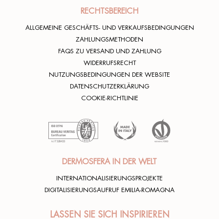
RECHTSBEREICH
ALLGEMEINE GESCHÄFTS- UND VERKAUFSBEDINGUNGEN
ZAHLUNGSMETHODEN
FAQS ZU VERSAND UND ZAHLUNG
WIDERRUFSRECHT
NUTZUNGSBEDINGUNGEN DER WEBSITE
DATENSCHUTZERKLÄRUNG
COOKIE-RICHTLINIE
DERMOSFERA IN DER WELT
INTERNATIONALISIERUNGSPROJEKTE
DIGITALISIERUNGSAUFRUF EMILIA-ROMAGNA
LASSEN SIE SICH INSPIRIEREN