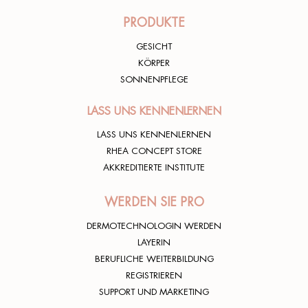
PRODUKTE
GESICHT
KÖRPER
SONNENPFLEGE
LASS UNS KENNENLERNEN
LASS UNS KENNENLERNEN
RHEA CONCEPT STORE
AKKREDITIERTE INSTITUTE
WERDEN SIE PRO
DERMOTECHNOLOGIN WERDEN
LAYERIN
BERUFLICHE WEITERBILDUNG
REGISTRIEREN
SUPPORT UND MARKETING