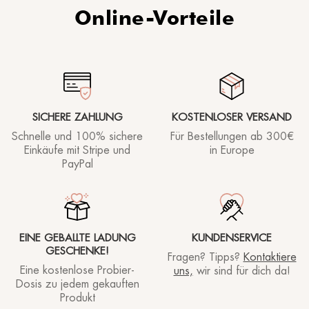
Online-Vorteile
SICHERE ZAHLUNG
KOSTENLOSER VERSAND
Schnelle und 100% sichere
Für Bestellungen ab
300€
Einkäufe mit Stripe und
in Europe
PayPal
EINE GEBALLTE LADUNG
KUNDENSERVICE
GESCHENKE!
Fragen? Tipps?
Kontaktiere
Eine kostenlose Probier-
uns,
wir sind für dich da!
Dosis zu jedem gekauften
Produkt