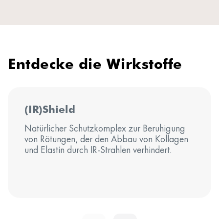
Entdecke die Wirkstoffe
(IR)Shield
Natürlicher Schutzkomplex zur Beruhigung
von Rötungen, der den Abbau von Kollagen
und Elastin durch IR-Strahlen verhindert.