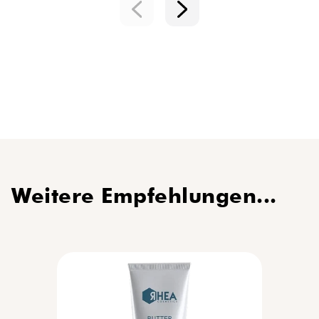
Weitere Empfehlungen...