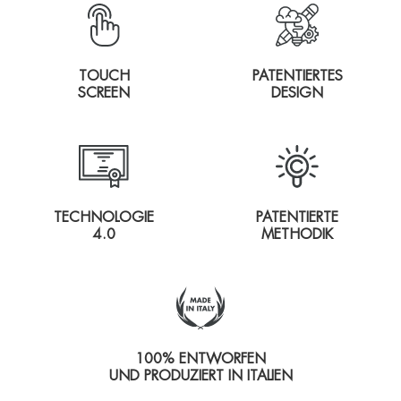
TOUCH
PATENTIERTES
SCREEN
DESIGN
TECHNOLOGIE
PATENTIERTE
4.0
METHODIK
100% ENTWORFEN
UND PRODUZIERT IN ITALIEN