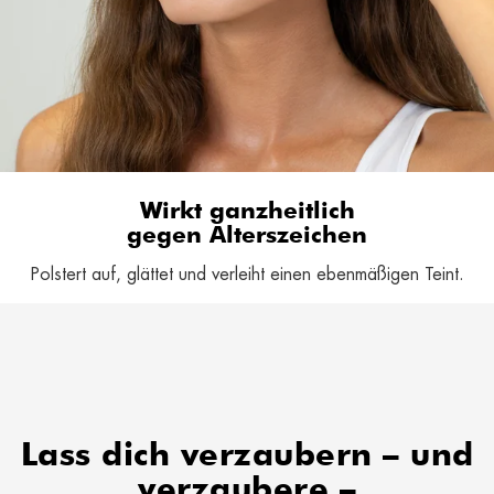
Wirkt ganzheitlich
gegen Alterszeichen
Polstert auf, glättet und verleiht einen ebenmäßigen Teint.
Lass dich verzaubern – und
verzaubere –