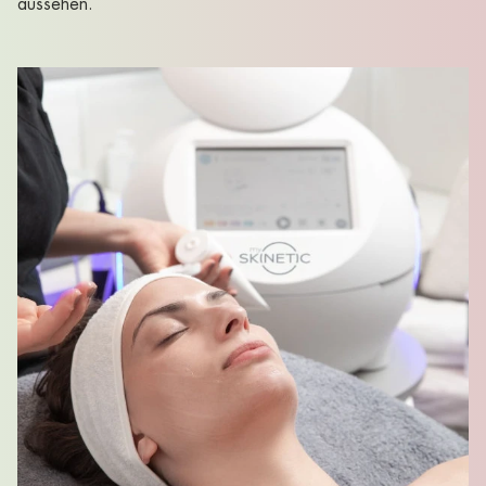
aussehen.