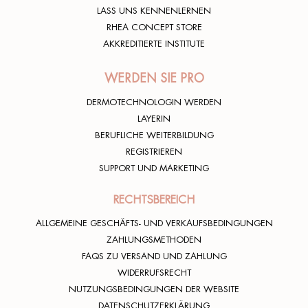
LASS UNS KENNENLERNEN
RHEA CONCEPT STORE
AKKREDITIERTE INSTITUTE
WERDEN SIE PRO
DERMOTECHNOLOGIN WERDEN
LAYERIN
BERUFLICHE WEITERBILDUNG
REGISTRIEREN
SUPPORT UND MARKETING
RECHTSBEREICH
ALLGEMEINE GESCHÄFTS- UND VERKAUFSBEDINGUNGEN
ZAHLUNGSMETHODEN
FAQS ZU VERSAND UND ZAHLUNG
WIDERRUFSRECHT
NUTZUNGSBEDINGUNGEN DER WEBSITE
DATENSCHUTZERKLÄRUNG