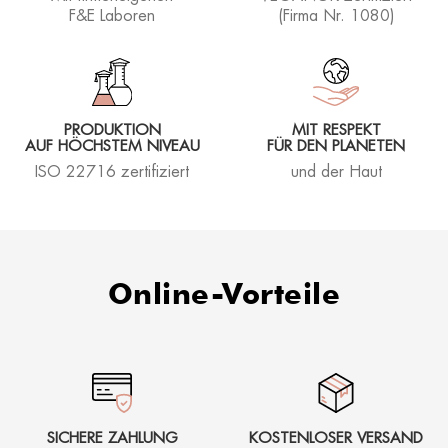
F&E Laboren
(Firma Nr. 1080)
PRODUKTION
MIT RESPEKT
AUF HÖCHSTEM NIVEAU
FÜR DEN PLANETEN
ISO 22716 zertifiziert
und der Haut
Online-Vorteile
SICHERE ZAHLUNG
KOSTENLOSER VERSAND