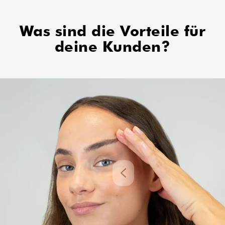
Was sind die Vorteile
für
deine Kunden?