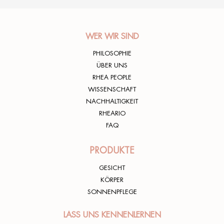
WER WIR SIND
PHILOSOPHIE
ÜBER UNS
RHEA PEOPLE
WISSENSCHAFT
NACHHALTIGKEIT
RHEARIO
FAQ
PRODUKTE
GESICHT
KÖRPER
SONNENPFLEGE
LASS UNS KENNENLERNEN