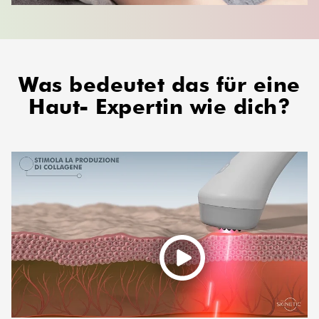
Was bedeutet das für eine
Haut-
Expertin wie dich?