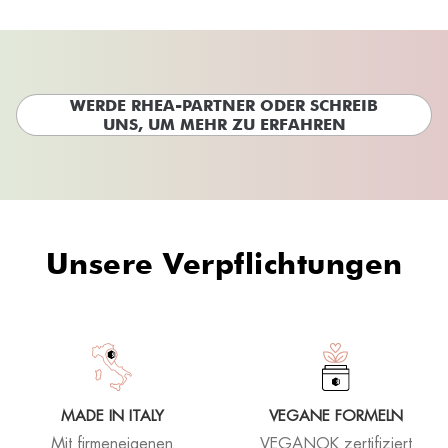
WERDE RHEA-PARTNER ODER SCHREIB
UNS, UM MEHR ZU ERFAHREN
Unsere Verpflichtungen
MADE IN ITALY
VEGANE FORMELN
Mit firmeneigenen
VEGANOK zertifiziert