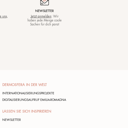
erpflichtungen