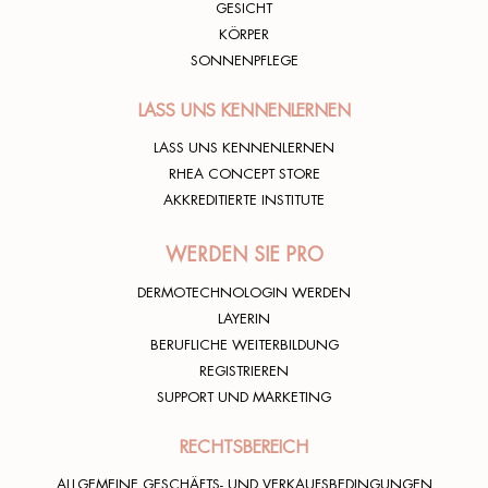
GESICHT
KÖRPER
SONNENPFLEGE
LASS UNS KENNENLERNEN
LASS UNS KENNENLERNEN
RHEA CONCEPT STORE
AKKREDITIERTE INSTITUTE
WERDEN SIE PRO
DERMOTECHNOLOGIN WERDEN
LAYERIN
BERUFLICHE WEITERBILDUNG
REGISTRIEREN
SUPPORT UND MARKETING
RECHTSBEREICH
ALLGEMEINE GESCHÄFTS- UND VERKAUFSBEDINGUNGEN