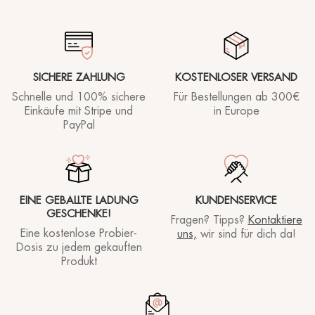
SICHERE ZAHLUNG
KOSTENLOSER VERSAND
Schnelle und 100% sichere
Für Bestellungen ab
300€
Einkäufe mit Stripe und
in Europe
PayPal
EINE GEBALLTE LADUNG
KUNDENSERVICE
GESCHENKE!
Fragen? Tipps?
Kontaktiere
Eine kostenlose Probier-
uns,
wir sind für dich da!
Dosis zu jedem gekauften
Produkt