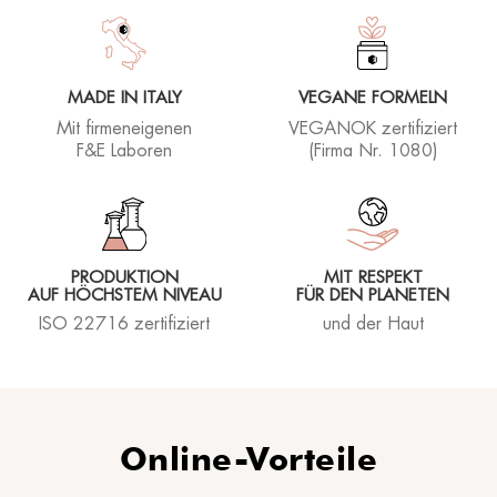
MADE IN ITALY
VEGANE FORMELN
Mit firmeneigenen
VEGANOK zertifiziert
F&E Laboren
(Firma Nr. 1080)
PRODUKTION
MIT RESPEKT
AUF HÖCHSTEM NIVEAU
FÜR DEN PLANETEN
ISO 22716 zertifiziert
und der Haut
Online-Vorteile