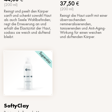
37,50
€
(200 ml)
(200 ml)
Reinigt und peelt den Körper
sanft und schenkt sowohl Haut
Reinigt die Haut sanft mit einer
als auch Seele Wohlbefinden;
überraschenden
regt die Erneuerung an und
remineralisierenden,
erhält die Elastizität der Haut,
tonisierenden und Anti-Aging-
sodass sie weich und duftend
Wirkung für einen weichen
bleibt.
und duftenden Körper.
Superstar
SoftyClay