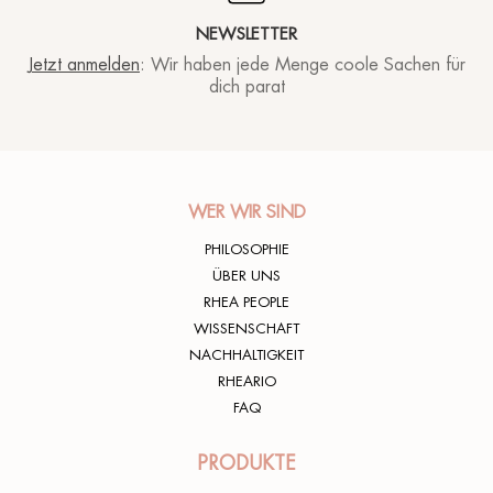
NEWSLETTER
Jetzt anmelden
: Wir haben jede Menge coole Sachen für
dich parat
WER WIR SIND
PHILOSOPHIE
ÜBER UNS
RHEA PEOPLE
WISSENSCHAFT
NACHHALTIGKEIT
RHEARIO
FAQ
PRODUKTE