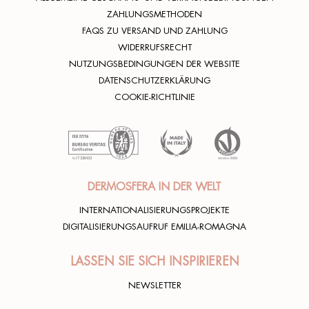
ZAHLUNGSMETHODEN
FAQS ZU VERSAND UND ZAHLUNG
WIDERRUFSRECHT
NUTZUNGSBEDINGUNGEN DER WEBSITE
DATENSCHUTZERKLÄRUNG
COOKIE-RICHTLINIE
DERMOSFERA IN DER WELT
INTERNATIONALISIERUNGSPROJEKTE
DIGITALISIERUNGSAUFRUF EMILIA-ROMAGNA
LASSEN SIE SICH INSPIRIEREN
NEWSLETTER